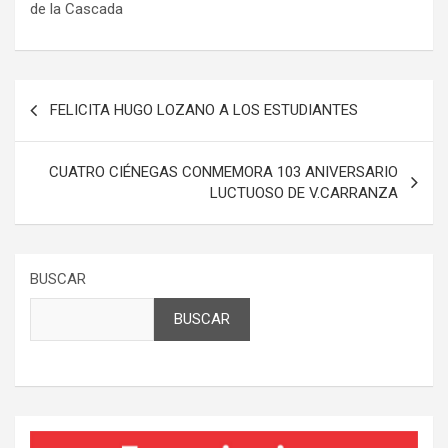
de la Cascada
Navegación
FELICITA HUGO LOZANO A LOS ESTUDIANTES
de
entradas
CUATRO CIÉNEGAS CONMEMORA 103 ANIVERSARIO
LUCTUOSO DE V.CARRANZA
BUSCAR
BUSCAR