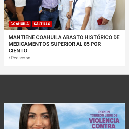
COAHUILA
SALTILLO
MANTIENE COAHUILA ABASTO HISTÓRICO DE
MEDICAMENTOS SUPERIOR AL 85 POR
CIENTO
Redaccion