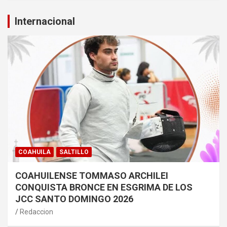
Internacional
COAHUILA
SALTILLO
COAHUILENSE TOMMASO ARCHILEI
CONQUISTA BRONCE EN ESGRIMA DE LOS
JCC SANTO DOMINGO 2026
Redaccion