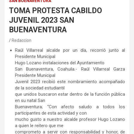
SAN BUENAVENTURA
TOMA PROTESTA CABILDO
JUVENIL 2023 SAN
BUENAVENTURA
Redaccion
Raúl Villarreal alcalde por un día, recorrió junto al
Presidente Municipal
Hugo Lozano instalaciones del Ayuntamiento
San Buenaventura, Coahuila.- Raúl Villarreal Garza
Presidente Municipal
Juvenil 2023 recibió este nombramiento acompañado
de la sociedad estudiantil
que unidos buscaron estar dentro de la función pública
en su natal San
Buenaventura; “Con afecto saludo a todos los
participantes de esta actividad y con
mucho gusto a nuestro alcalde profesor Hugo Lozano
a quien le reitero que me
comprometo a servir con responsabilidad y honor, de