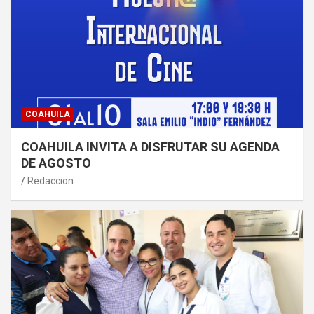
COAHUILA
COAHUILA INVITA A DISFRUTAR SU AGENDA
DE AGOSTO
Redaccion