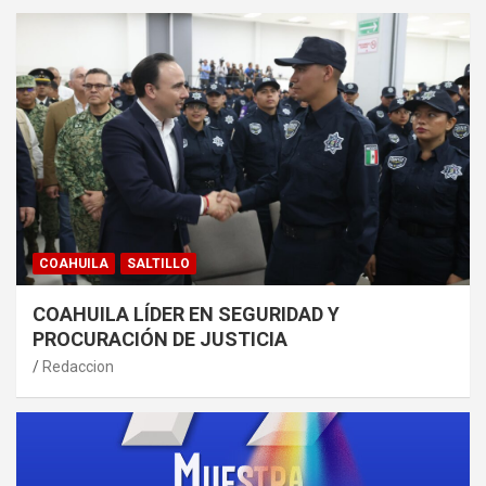
COAHUILA
SALTILLO
COAHUILA LÍDER EN SEGURIDAD Y
PROCURACIÓN DE JUSTICIA
Redaccion