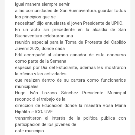
igual manera siempre servir
a las comunidades de San Buenaventura, guardar todos
los principios que se
necesitan” dijo entusiasta el joven Presidente de UPIIC.
En un acto sin precedente en la alcaldía de San
Buenaventura celebraron una
reunión especial para la Toma de Protesta del Cabildo
Juvenil 2023, donde cada
Edil acompañó al alumno ganador de este concurso
como parte de la Semana
especial por Día del Estudiante, ademas les mostraron
la oficina y las actividades
que realizan dentro de su cartera como funcionarios
municipales.
Hugo Iván Lozano Sánchez Presidente Municipal
reconoció el trabajo de la
dirección de Educación donde la maestra Rosa María
Hipólito e ICOJUVE
transmitieron el interés de la política pública con
participación de los jóvenes de
este municipio.