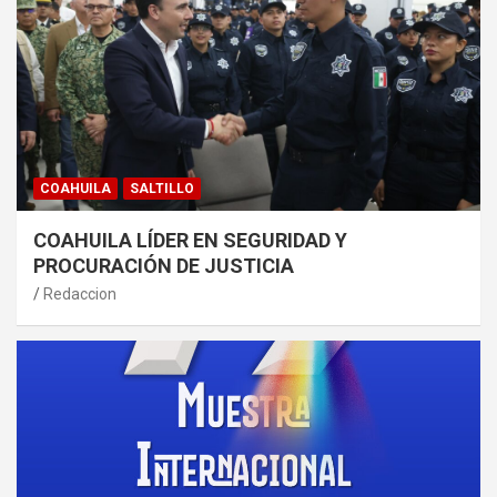
COAHUILA
SALTILLO
COAHUILA LÍDER EN SEGURIDAD Y
PROCURACIÓN DE JUSTICIA
Redaccion