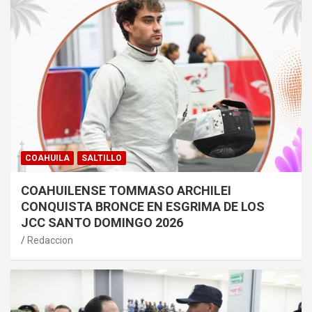
COAHUILA
SALTILLO
COAHUILENSE TOMMASO ARCHILEI
CONQUISTA BRONCE EN ESGRIMA DE LOS
JCC SANTO DOMINGO 2026
Redaccion