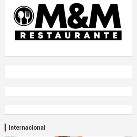
Internacional