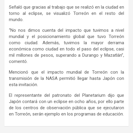
Señaló que gracias al trabajo que se realizó en la ciudad en
torno al eclipse, se visualizó Torreón en el resto del
mundo.
“No nos dimos cuenta del impacto que tuvimos a nivel
mundial y el posicionamiento global que tuvo Torreón
como ciudad.
Además,
tuvimos la mayor derrama
económica como ciudad en todo el paso del eclipse, casi
mil millones de pesos, superando a Durango y Mazatlán”,
comentó.
Mencionó que el impacto mundial de Torreón con la
transmisión de la NASA permitió llegar hasta Japón con
esta invitación.
El representante del patronato del Planetarium dijo
que
Japón contará con un eclipse en ocho años, por ello parte
de los centros de observación pública que se ejecutaron
en Torreón, serán ejemplo en
los
programas de educación.