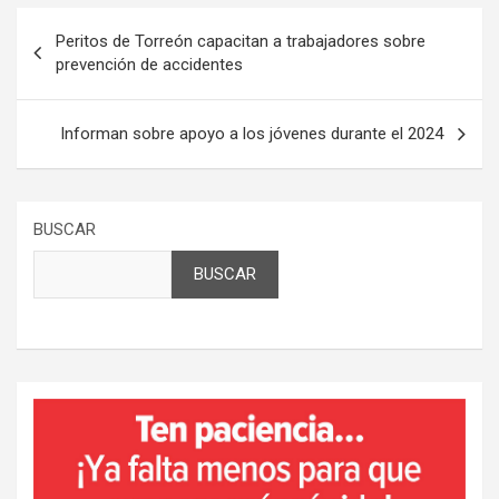
Navegación
Peritos de Torreón capacitan a trabajadores sobre
de
prevención de accidentes
entradas
Informan sobre apoyo a los jóvenes durante el 2024
BUSCAR
BUSCAR