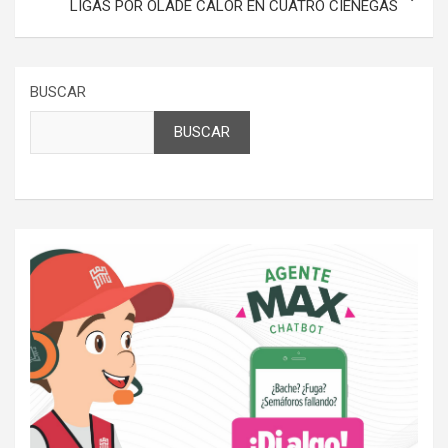
LIGAS POR OLADE CALOR EN CUATRO CIENEGAS
BUSCAR
BUSCAR