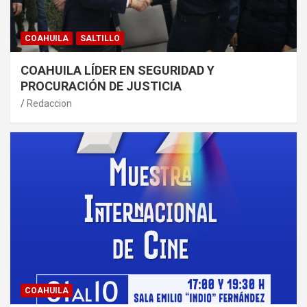
COAHUILA
SALTILLO
COAHUILA LÍDER EN SEGURIDAD Y
PROCURACIÓN DE JUSTICIA
Redaccion
COAHUILA