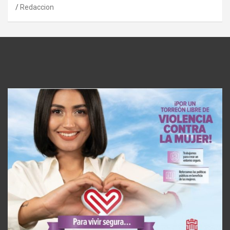
Redaccion