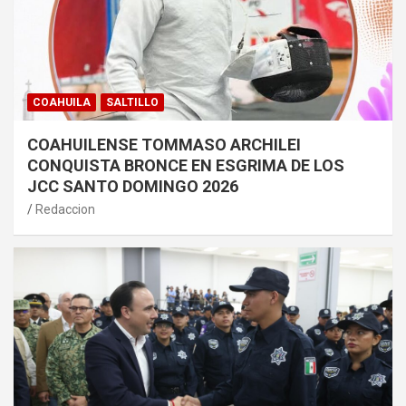
COAHUILA
SALTILLO
COAHUILENSE TOMMASO ARCHILEI
CONQUISTA BRONCE EN ESGRIMA DE LOS
JCC SANTO DOMINGO 2026
Redaccion