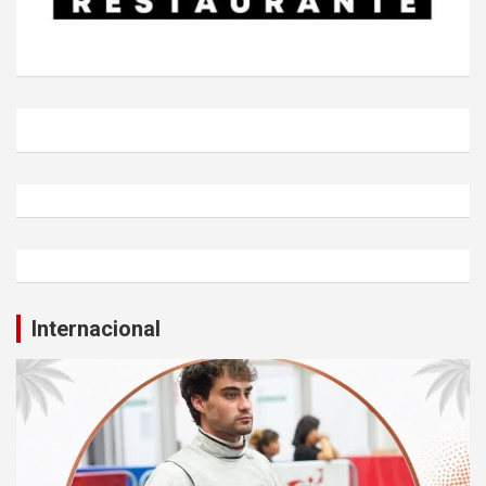
Internacional