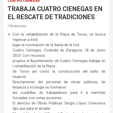
CUATRO CIÉNEGAS
TRABAJA CUATRO CIENEGAS EN
EL RESCATE DE TRADICIONES
Redaccion
Con la rehabilitación de la Plaza de Toros, se busca
regresar a este
lugar la coronación de la Reina de la Uva
Cuatro Ciénegas, Coahuila de Zaragoza, 18 de Junio
2023. Con recursos
propios el Ayuntamiento de Cuatro Cienegas trabaja en
l rehabilitación de la Plaza
de Toros así como la construcción del baño de
mujeres.
Directamente del personal de obras públicas, de
limpieza y ecología se formaron
las cuadrillas de trabajadores para ir a marchas
forzadas con estas acciones.
El director de Obras Publicas Sergio López Ceniceros
dijo que para el alcalde