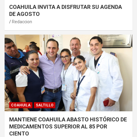
COAHUILA INVITA A DISFRUTAR SU AGENDA
DE AGOSTO
Redaccion
COAHUILA
SALTILLO
MANTIENE COAHUILA ABASTO HISTÓRICO DE
MEDICAMENTOS SUPERIOR AL 85 POR
CIENTO