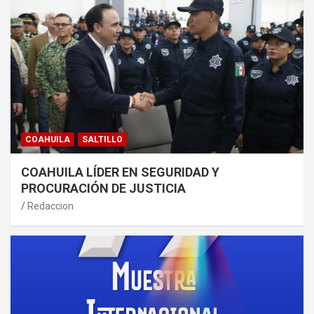
COAHUILA
SALTILLO
COAHUILA LÍDER EN SEGURIDAD Y
PROCURACIÓN DE JUSTICIA
Redaccion