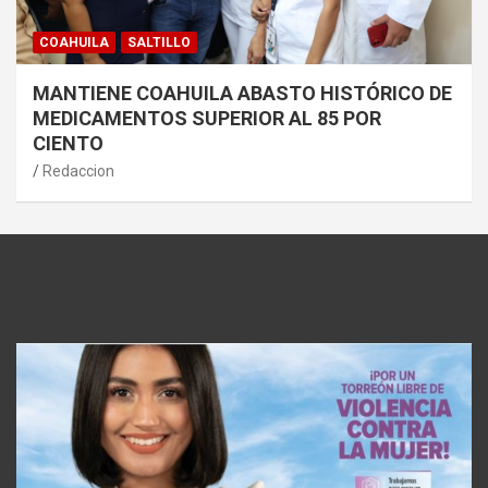
COAHUILA
SALTILLO
MANTIENE COAHUILA ABASTO HISTÓRICO DE
MEDICAMENTOS SUPERIOR AL 85 POR
CIENTO
Redaccion