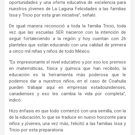
oportunidades y una oferta educativa de excelencia para
nuestros jóvenes de La Laguna Felicidades a las familias
Issa y Tricio por esta gran iniciativa”, señaló.
De igual manera reconoció a toda la familia Tricio, toda
vez que las escuelas SER nacieron con la intención de
seguir fortaleciendo a la región y hoy cuentan con 26
planteles que están educando con una calidad de primera
a cinco mil niñas y niños de todo México.
“Es impresionante el nivel educativo y por eso los premios
en matemáticas, física y química que han recibido; la
educación es la herramienta más poderosa que le
podemos dar a nuestros niños, en el caso de Coahuila
pueden trabajar aquí en empresas estadounidenses,
canadienses y eso les cambia la vida por completa”,
indicó.
Hizo énfasis en que todo comenzó con una semilla, con la
de la educación, lo que se traduce en nuevo horizonte para
niños y jóvenes, una vez más, felicitó a las familias Issa y
Tricio por esta preparatoria.