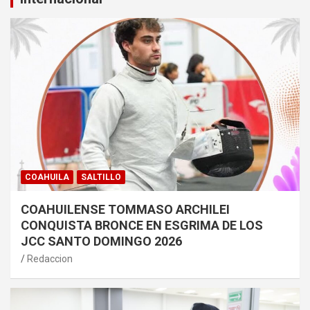
COAHUILA
SALTILLO
COAHUILENSE TOMMASO ARCHILEI
CONQUISTA BRONCE EN ESGRIMA DE LOS
JCC SANTO DOMINGO 2026
Redaccion