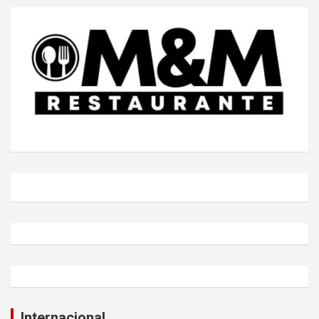
Internacional