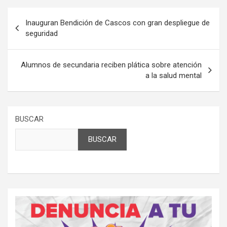
Navegación
Inauguran Bendición de Cascos con gran despliegue de
de
seguridad
entradas
Alumnos de secundaria reciben plática sobre atención
a la salud mental
BUSCAR
BUSCAR