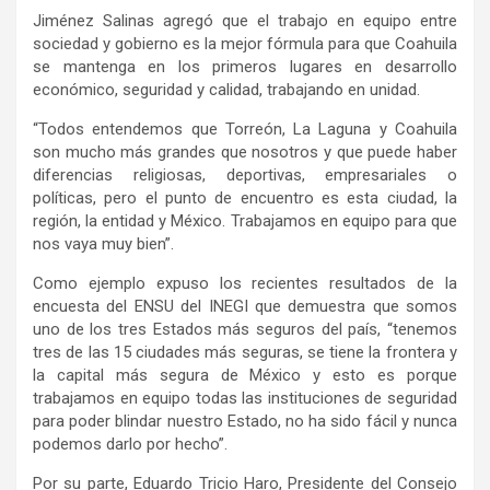
Jiménez Salinas agregó que el trabajo en equipo entre
sociedad y gobierno es la mejor fórmula para que Coahuila
se mantenga en los primeros lugares en desarrollo
económico, seguridad y calidad, trabajando en unidad.
“Todos entendemos que Torreón, La Laguna y Coahuila
son mucho más grandes que nosotros y que puede haber
diferencias religiosas, deportivas, empresariales o
políticas, pero el punto de encuentro es esta ciudad, la
región, la entidad y México. Trabajamos en equipo para que
nos vaya muy bien”.
Como ejemplo expuso los recientes resultados de la
encuesta del ENSU del INEGI que demuestra que somos
uno de los tres Estados más seguros del país, “tenemos
tres de las 15 ciudades más seguras, se tiene la frontera y
la capital más segura de México y esto es porque
trabajamos en equipo todas las instituciones de seguridad
para poder blindar nuestro Estado, no ha sido fácil y nunca
podemos darlo por hecho”.
Por su parte, Eduardo Tricio Haro, Presidente del Consejo