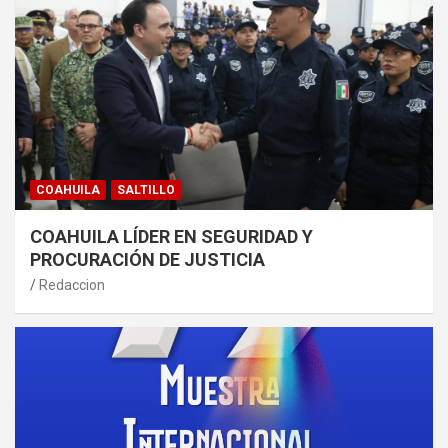
COAHUILA
SALTILLO
COAHUILA LÍDER EN SEGURIDAD Y
PROCURACIÓN DE JUSTICIA
Redaccion