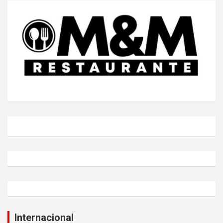
Internacional