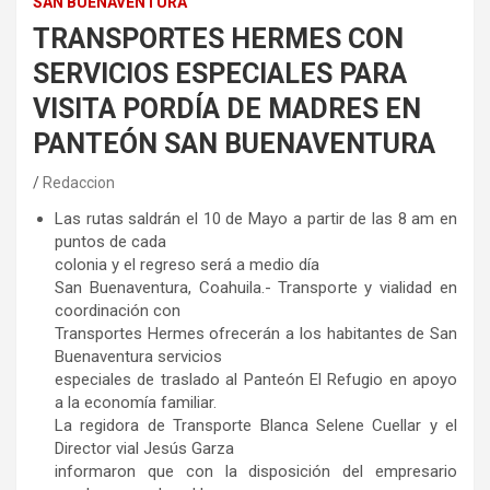
SAN BUENAVENTURA
TRANSPORTES HERMES CON
SERVICIOS ESPECIALES PARA
VISITA PORDÍA DE MADRES EN
PANTEÓN SAN BUENAVENTURA
Redaccion
Las rutas saldrán el 10 de Mayo a partir de las 8 am en
puntos de cada
colonia y el regreso será a medio día
San Buenaventura, Coahuila.- Transporte y vialidad en
coordinación con
Transportes Hermes ofrecerán a los habitantes de San
Buenaventura servicios
especiales de traslado al Panteón El Refugio en apoyo
a la economía familiar.
La regidora de Transporte Blanca Selene Cuellar y el
Director vial Jesús Garza
informaron que con la disposición del empresario