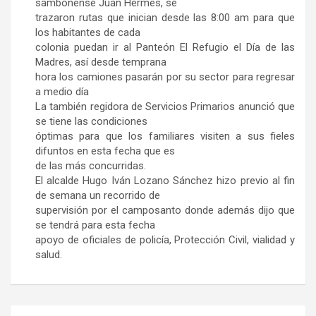
sambonense Juan Hermes, se
trazaron rutas que inician desde las 8:00 am para que
los habitantes de cada
colonia puedan ir al Panteón El Refugio el Día de las
Madres, así desde temprana
hora los camiones pasarán por su sector para regresar
a medio día
La también regidora de Servicios Primarios anunció que
se tiene las condiciones
óptimas para que los familiares visiten a sus fieles
difuntos en esta fecha que es
de las más concurridas.
El alcalde Hugo Iván Lozano Sánchez hizo previo al fin
de semana un recorrido de
supervisión por el camposanto donde además dijo que
se tendrá para esta fecha
apoyo de oficiales de policía, Protección Civil, vialidad y
salud.
Navegación