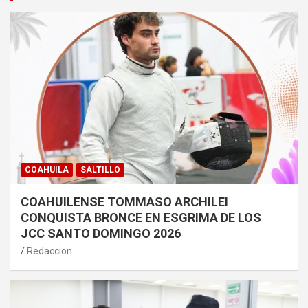
COAHUILA
SALTILLO
COAHUILENSE TOMMASO ARCHILEI
CONQUISTA BRONCE EN ESGRIMA DE LOS
JCC SANTO DOMINGO 2026
Redaccion