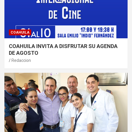
COAHUILA
COAHUILA INVITA A DISFRUTAR SU AGENDA
DE AGOSTO
Redaccion