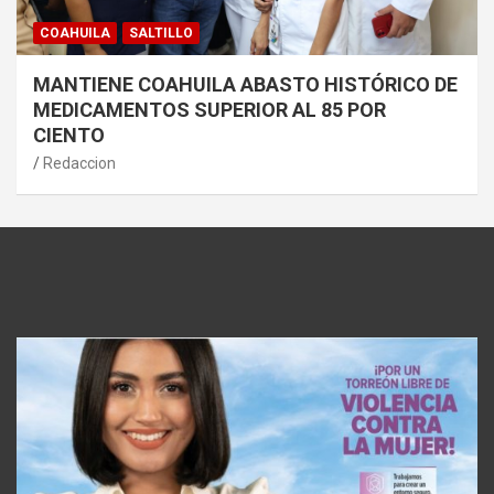
COAHUILA
SALTILLO
MANTIENE COAHUILA ABASTO HISTÓRICO DE
MEDICAMENTOS SUPERIOR AL 85 POR
CIENTO
Redaccion