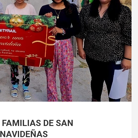
 FAMILIAS DE SAN
 NAVIDEÑAS