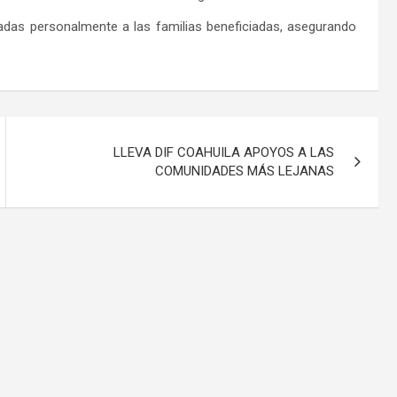
adas personalmente a las familias beneficiadas, asegurando
LLEVA DIF COAHUILA APOYOS A LAS
COMUNIDADES MÁS LEJANAS