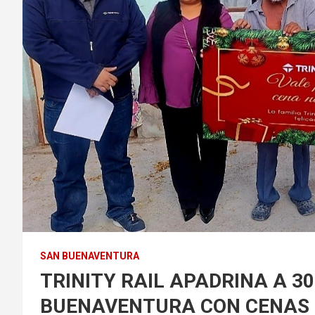
SAN BUENAVENTURA
TRINITY RAIL APADRINA A 30
BUENAVENTURA CON CENAS