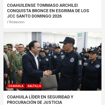
COAHUILENSE TOMMASO ARCHILEI
CONQUISTA BRONCE EN ESGRIMA DE LOS
JCC SANTO DOMINGO 2026
Redaccion
COAHUILA
SALTILLO
COAHUILA LÍDER EN SEGURIDAD Y
PROCURACIÓN DE JUSTICIA