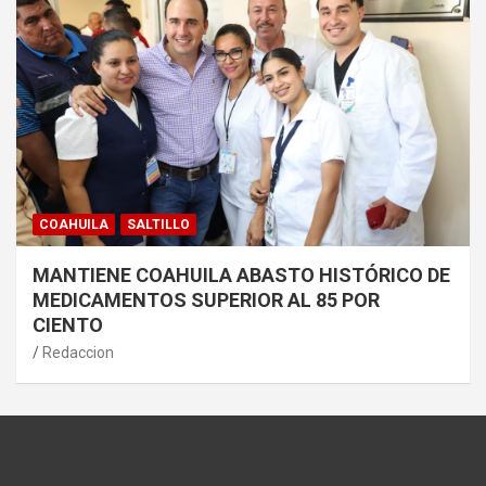
COAHUILA
SALTILLO
MANTIENE COAHUILA ABASTO HISTÓRICO DE
MEDICAMENTOS SUPERIOR AL 85 POR
CIENTO
Redaccion