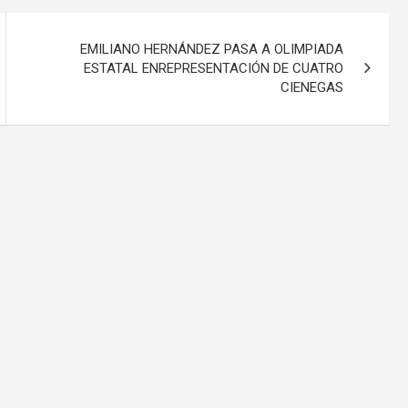
EMILIANO HERNÁNDEZ PASA A OLIMPIADA
ESTATAL ENREPRESENTACIÓN DE CUATRO
CIENEGAS