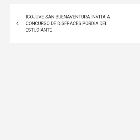
Navegación
ICOJUVE SAN BUENAVENTURA INVITA A
de
CONCURSO DE DISFRACES PORDÍA DEL
ESTUDIANTE
entradas