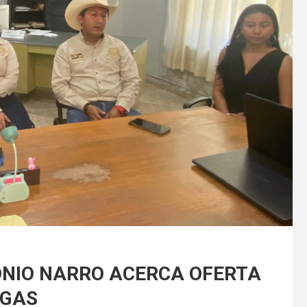
ONIO NARRO ACERCA OFERTA
EGAS