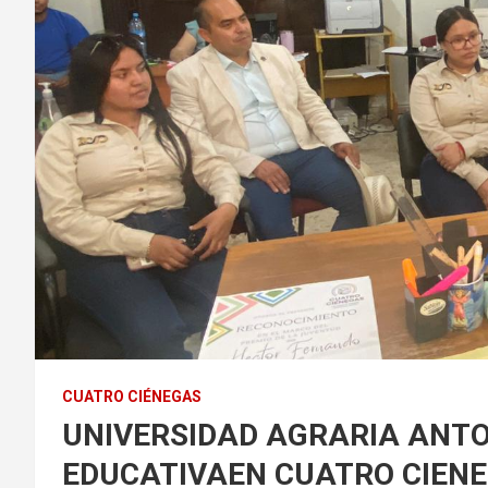
CUATRO CIÉNEGAS
UNIVERSIDAD AGRARIA ANT
EDUCATIVAEN CUATRO CIEN