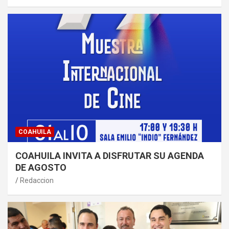
COAHUILA
COAHUILA INVITA A DISFRUTAR SU AGENDA
DE AGOSTO
Redaccion