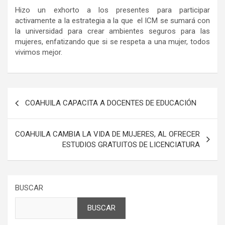
Hizo un exhorto a los presentes para participar
activamente a la estrategia a la que el ICM se sumará con
la universidad para crear ambientes seguros para las
mujeres, enfatizando que si se respeta a una mujer, todos
vivimos mejor.
Navegación
COAHUILA CAPACITA A DOCENTES DE EDUCACIÓN
de
entradas
COAHUILA CAMBIA LA VIDA DE MUJERES, AL OFRECER
ESTUDIOS GRATUITOS DE LICENCIATURA
BUSCAR
BUSCAR