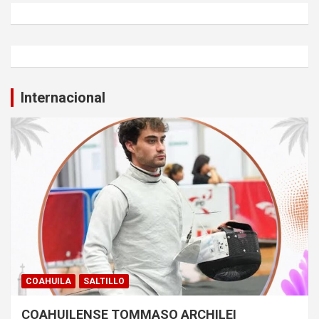
Internacional
COAHUILA
SALTILLO
COAHUILENSE TOMMASO ARCHILEI