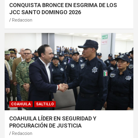
CONQUISTA BRONCE EN ESGRIMA DE LOS
JCC SANTO DOMINGO 2026
Redaccion
COAHUILA
SALTILLO
COAHUILA LÍDER EN SEGURIDAD Y
PROCURACIÓN DE JUSTICIA
Redaccion