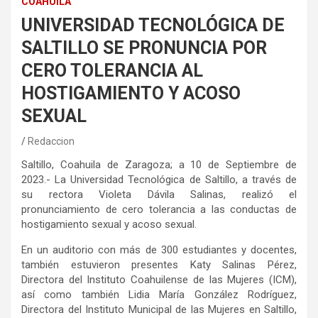
COAHUILA
UNIVERSIDAD TECNOLÓGICA DE
SALTILLO SE PRONUNCIA POR
CERO TOLERANCIA AL
HOSTIGAMIENTO Y ACOSO
SEXUAL
Redaccion
Saltillo, Coahuila de Zaragoza; a 10 de Septiembre de
2023.- La Universidad Tecnológica de Saltillo, a través de
su rectora Violeta Dávila Salinas, realizó el
pronunciamiento de cero tolerancia a las conductas de
hostigamiento sexual y acoso sexual.
En un auditorio con más de 300 estudiantes y docentes,
también estuvieron presentes Katy Salinas Pérez,
Directora del Instituto Coahuilense de las Mujeres (ICM),
así como también Lidia María González Rodríguez,
Directora del Instituto Municipal de las Mujeres en Saltillo,