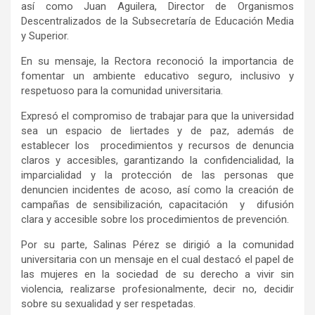
así como Juan Aguilera, Director de Organismos
Descentralizados de la Subsecretaría de Educación Media
y Superior.
En su mensaje, la Rectora reconoció la importancia de
fomentar un ambiente educativo seguro, inclusivo y
respetuoso para la comunidad universitaria.
Expresó el compromiso de trabajar para que la universidad
sea un espacio de liertades y de paz, además de
establecer los procedimientos y recursos de denuncia
claros y accesibles, garantizando la confidencialidad, la
imparcialidad y la protección de las personas que
denuncien incidentes de acoso, así como la creación de
campañas de sensibilización, capacitación y difusión
clara y accesible sobre los procedimientos de prevención.
Por su parte, Salinas Pérez se dirigió a la comunidad
universitaria con un mensaje en el cual destacó el papel de
las mujeres en la sociedad de su derecho a vivir sin
violencia, realizarse profesionalmente, decir no, decidir
sobre su sexualidad y ser respetadas.