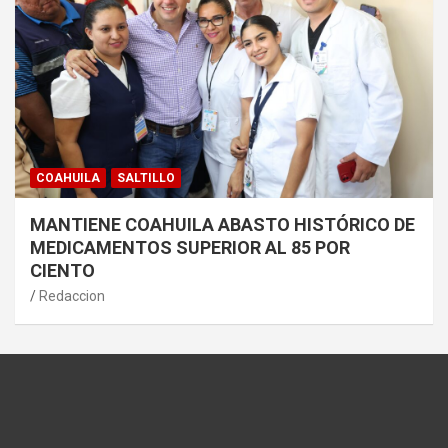
COAHUILA
SALTILLO
MANTIENE COAHUILA ABASTO HISTÓRICO DE
MEDICAMENTOS SUPERIOR AL 85 POR
CIENTO
Redaccion