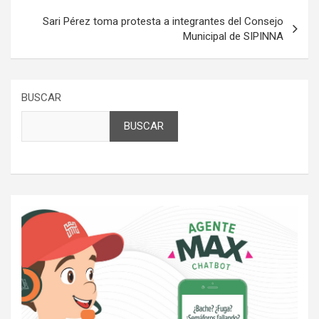
Sari Pérez toma protesta a integrantes del Consejo
Municipal de SIPINNA
BUSCAR
BUSCAR