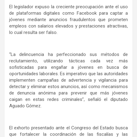
El legislador expuso la creciente preocupación ante el uso
de plataformas digitales como Facebook para captar a
jóvenes mediante anuncios fraudulentos que prometen
empleos con salarios elevados y prestaciones atractivas,
lo cual resulta ser falso.
“La delincuencia ha perfeccionado sus métodos de
reclutamiento, utilizando tácticas cada vez más
sofisticadas para engañar a jóvenes en busca de
oportunidades laborales. Es imperativo que las autoridades
implementen campañas de advertencia y vigilancia para
detectar y eliminar estos anuncios, así como mecanismos
de denuncia anónima para prevenir que más jóvenes
caigan en estas redes criminales”, señaló el diputado
Aguado Gómez.
El exhorto presentado ante el Congreso del Estado busca
que fortalecer la coordinación de las fiscalías y las