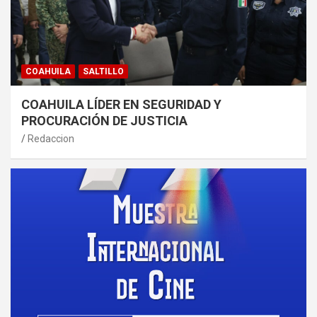
COAHUILA
SALTILLO
COAHUILA LÍDER EN SEGURIDAD Y
PROCURACIÓN DE JUSTICIA
Redaccion