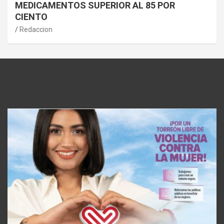
MEDICAMENTOS SUPERIOR AL 85 POR
CIENTO
Redaccion