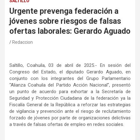
SALTILLO
Urgente prevenga federación a
jóvenes sobre riesgos de falsas
ofertas laborales: Gerardo Aguado
Redaccion
Saltillo, Coahuila, 03 de abril de 2025.- En sesión del
Congreso del Estado, el diputado Gerardo Aguado, en
conjunto con los integrantes del Grupo Parlamentario
“Alianza Coahuila del Partido Acción Nacional”, presentó
un punto de acuerdo para exhortar a la Secretaría de
Seguridad y Protección Ciudadana de la federación ya la
Fiscalía General de la República a reforzar las estrategias
de vigilancia y prevención ante el riesgo de reclutamiento
forzado de jóvenes por parte de organizaciones delictivas
a través de falsas ofertas de empleo en redes sociales.