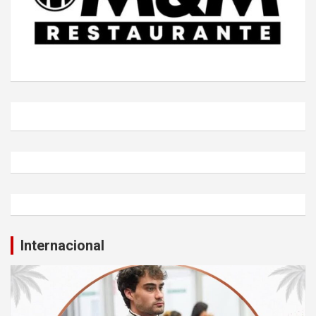
Internacional