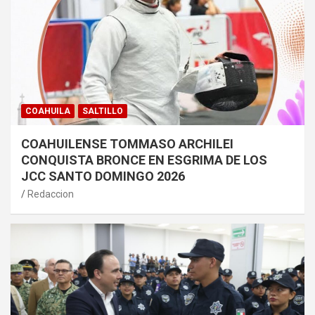
COAHUILA
SALTILLO
COAHUILENSE TOMMASO ARCHILEI
CONQUISTA BRONCE EN ESGRIMA DE LOS
JCC SANTO DOMINGO 2026
Redaccion