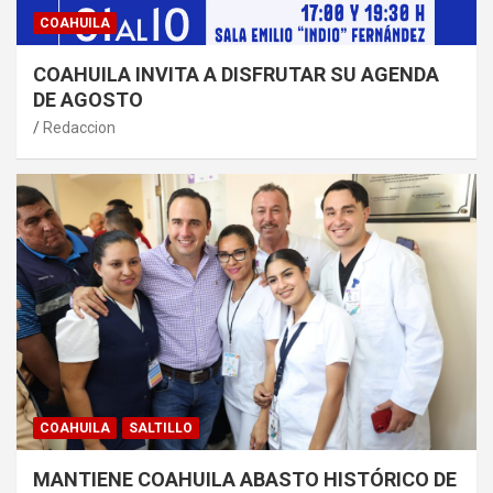
COAHUILA
COAHUILA INVITA A DISFRUTAR SU AGENDA
DE AGOSTO
Redaccion
COAHUILA
SALTILLO
MANTIENE COAHUILA ABASTO HISTÓRICO DE