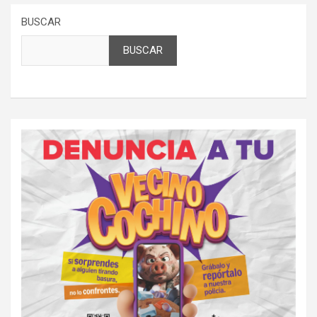
BUSCAR
BUSCAR