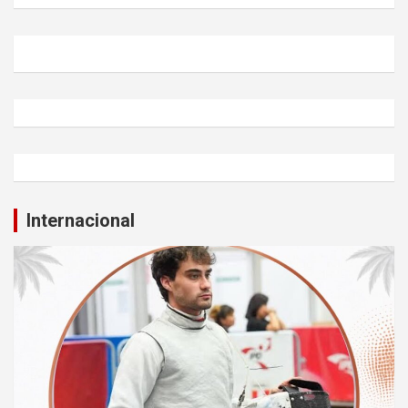
Internacional