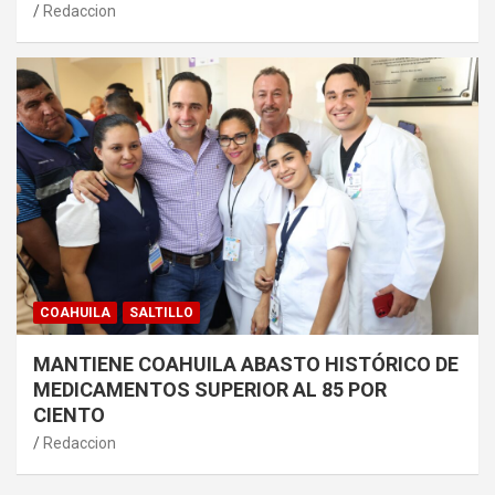
Redaccion
COAHUILA
SALTILLO
MANTIENE COAHUILA ABASTO HISTÓRICO DE
MEDICAMENTOS SUPERIOR AL 85 POR
CIENTO
Redaccion