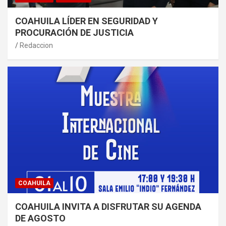
COAHUILA LÍDER EN SEGURIDAD Y
PROCURACIÓN DE JUSTICIA
Redaccion
COAHUILA
COAHUILA INVITA A DISFRUTAR SU AGENDA
DE AGOSTO