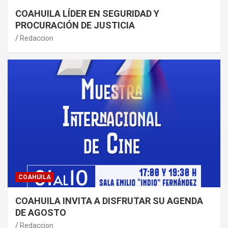
COAHUILA LÍDER EN SEGURIDAD Y
PROCURACIÓN DE JUSTICIA
Redaccion
COAHUILA
COAHUILA INVITA A DISFRUTAR SU AGENDA
DE AGOSTO
Redaccion