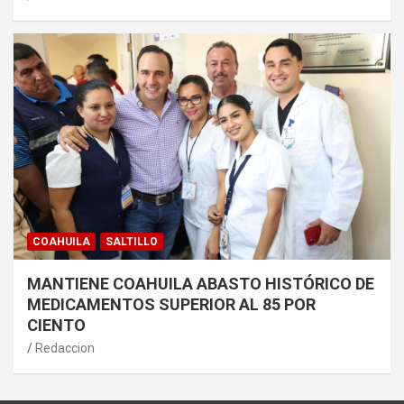
COAHUILA
SALTILLO
MANTIENE COAHUILA ABASTO HISTÓRICO DE
MEDICAMENTOS SUPERIOR AL 85 POR
CIENTO
Redaccion