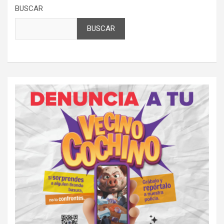
BUSCAR
BUSCAR