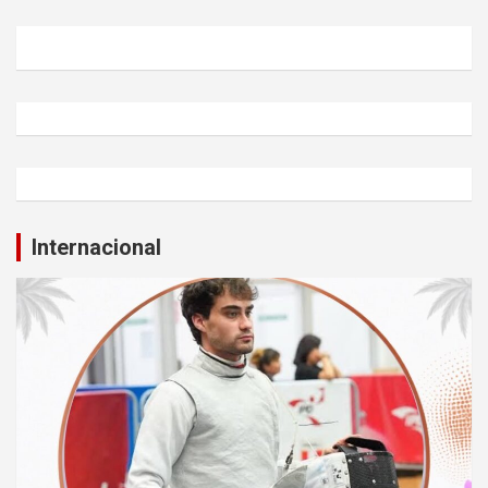
Internacional