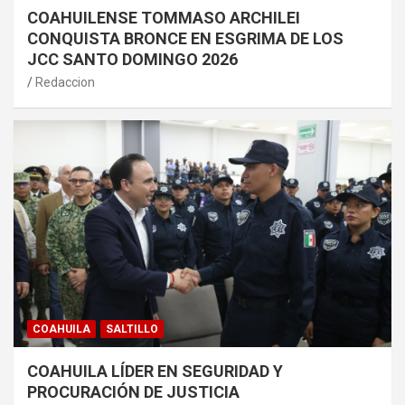
COAHUILENSE TOMMASO ARCHILEI
CONQUISTA BRONCE EN ESGRIMA DE LOS
JCC SANTO DOMINGO 2026
Redaccion
COAHUILA
SALTILLO
COAHUILA LÍDER EN SEGURIDAD Y
PROCURACIÓN DE JUSTICIA