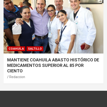
COAHUILA
SALTILLO
MANTIENE COAHUILA ABASTO HISTÓRICO DE
MEDICAMENTOS SUPERIOR AL 85 POR
CIENTO
Redaccion