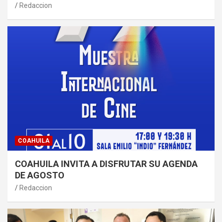
Redaccion
COAHUILA
COAHUILA INVITA A DISFRUTAR SU AGENDA
DE AGOSTO
Redaccion