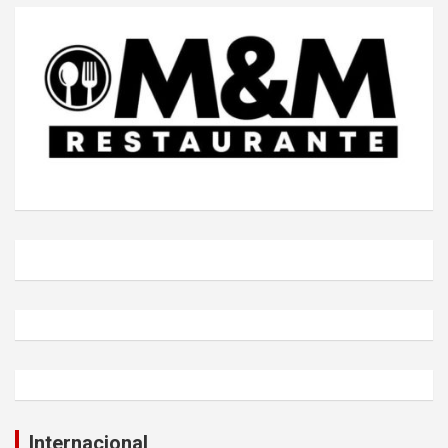
Internacional