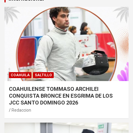
COAHUILA
SALTILLO
COAHUILENSE TOMMASO ARCHILEI
CONQUISTA BRONCE EN ESGRIMA DE LOS
JCC SANTO DOMINGO 2026
Redaccion