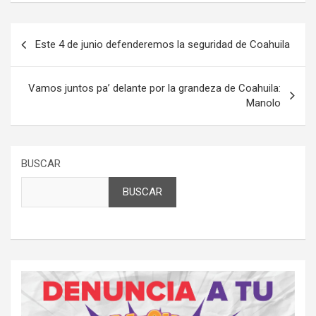
Navegación
Este 4 de junio defenderemos la seguridad de Coahuila
de
entradas
Vamos juntos pa’ delante por la grandeza de Coahuila:
Manolo
BUSCAR
BUSCAR