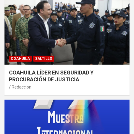
COAHUILA
SALTILLO
COAHUILA LÍDER EN SEGURIDAD Y
PROCURACIÓN DE JUSTICIA
Redaccion