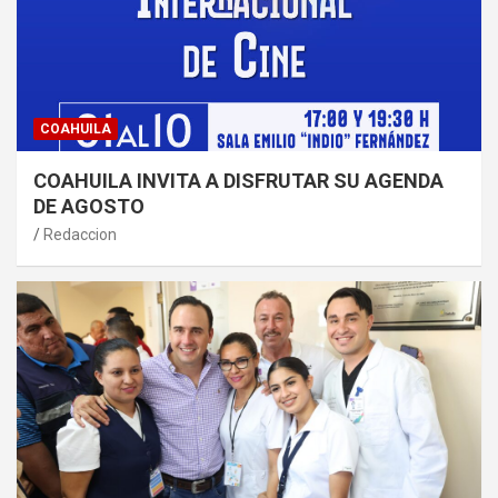
COAHUILA
COAHUILA INVITA A DISFRUTAR SU AGENDA
DE AGOSTO
Redaccion