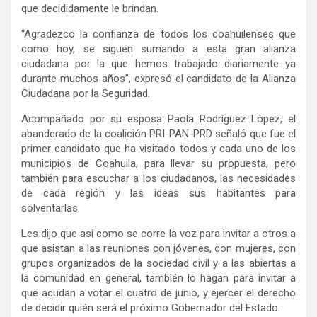
que decididamente le brindan.
“Agradezco la confianza de todos los coahuilenses que
como hoy, se siguen sumando a esta gran alianza
ciudadana por la que hemos trabajado diariamente ya
durante muchos años”, expresó el candidato de la Alianza
Ciudadana por la Seguridad.
Acompañado por su esposa Paola Rodríguez López, el
abanderado de la coalición PRI-PAN-PRD señaló que fue el
primer candidato que ha visitado todos y cada uno de los
municipios de Coahuila, para llevar su propuesta, pero
también para escuchar a los ciudadanos, las necesidades
de cada región y las ideas sus habitantes para
solventarlas.
Les dijo que así como se corre la voz para invitar a otros a
que asistan a las reuniones con jóvenes, con mujeres, con
grupos organizados de la sociedad civil y a las abiertas a
la comunidad en general, también lo hagan para invitar a
que acudan a votar el cuatro de junio, y ejercer el derecho
de decidir quién será el próximo Gobernador del Estado.