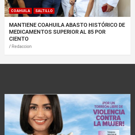
COAHUILA
SALTILLO
MANTIENE COAHUILA ABASTO HISTÓRICO DE
MEDICAMENTOS SUPERIOR AL 85 POR
CIENTO
Redaccion