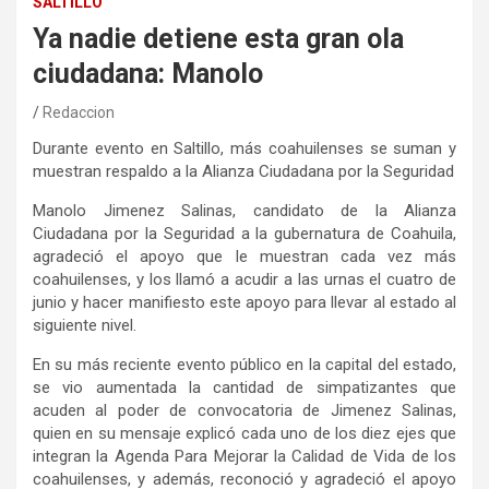
SALTILLO
Ya nadie detiene esta gran ola
ciudadana: Manolo
Redaccion
Durante evento en Saltillo, más coahuilenses se suman y
muestran respaldo a la Alianza Ciudadana por la Seguridad
Manolo Jimenez Salinas, candidato de la Alianza
Ciudadana por la Seguridad a la gubernatura de Coahuila,
agradeció el apoyo que le muestran cada vez más
coahuilenses, y los llamó a acudir a las urnas el cuatro de
junio y hacer manifiesto este apoyo para llevar al estado al
siguiente nivel.
En su más reciente evento público en la capital del estado,
se vio aumentada la cantidad de simpatizantes que
acuden al poder de convocatoria de Jimenez Salinas,
quien en su mensaje explicó cada uno de los diez ejes que
integran la Agenda Para Mejorar la Calidad de Vida de los
coahuilenses, y además, reconoció y agradeció el apoyo