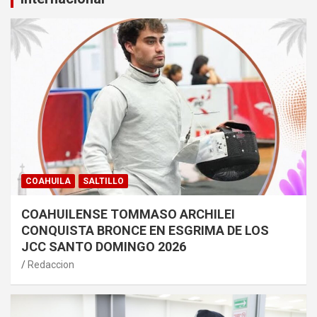
COAHUILA
SALTILLO
COAHUILENSE TOMMASO ARCHILEI
CONQUISTA BRONCE EN ESGRIMA DE LOS
JCC SANTO DOMINGO 2026
Redaccion