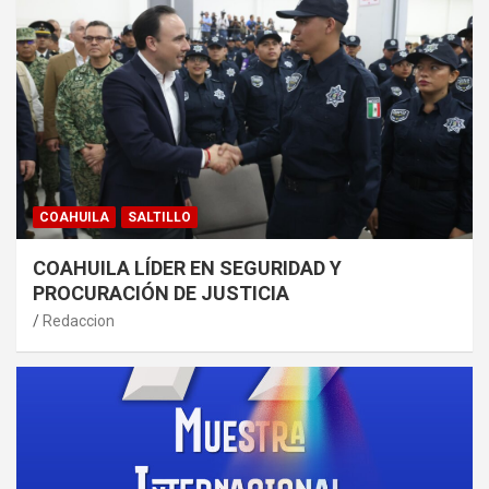
COAHUILA
SALTILLO
COAHUILA LÍDER EN SEGURIDAD Y
PROCURACIÓN DE JUSTICIA
Redaccion