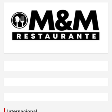
Internacional