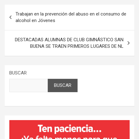
Navegación
Trabajan en la prevención del abuso en el consumo de
de
alcohol en Jóvenes
entradas
DESTACADAS ALUMNAS DE CLUB GIMNÁSTICO SAN
BUENA SE TRAEN PRIMEROS LUGARES DE NL
BUSCAR
BUSCAR