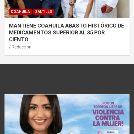
COAHUILA
SALTILLO
MANTIENE COAHUILA ABASTO HISTÓRICO DE
MEDICAMENTOS SUPERIOR AL 85 POR
CIENTO
Redaccion