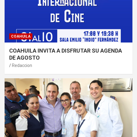
COAHUILA
COAHUILA INVITA A DISFRUTAR SU AGENDA
DE AGOSTO
Redaccion