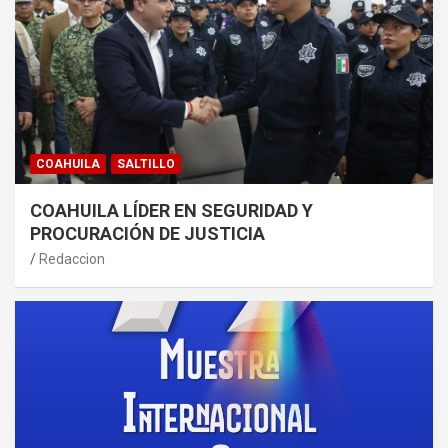
COAHUILA
SALTILLO
COAHUILA LÍDER EN SEGURIDAD Y
PROCURACIÓN DE JUSTICIA
Redaccion