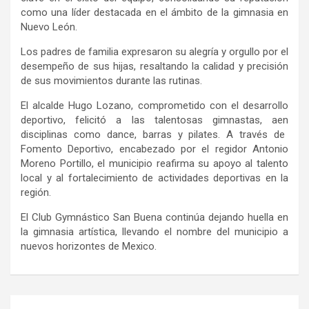
como una líder destacada en el ámbito de la gimnasia en
Nuevo León.
Los padres de familia expresaron su alegría y orgullo por el
desempeño de sus hijas, resaltando la calidad y precisión
de sus movimientos durante las rutinas.
El alcalde Hugo Lozano, comprometido con el desarrollo
deportivo, felicitó a las talentosas gimnastas,
aen
disciplinas como dance, barras y pilates. A través de
Fomento Deportivo, encabezado por el regidor Antonio
Moreno Portillo, el municipio reafirma su apoyo al talento
local y al fortalecimiento de actividades deportivas en la
región.
El Club
Gymnástico
San Buena continúa dejando huella en
la gimnasia artística, llevando el nombre del municipio a
nuevos horizontes de Mexico.
Navegación