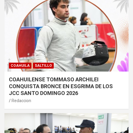
COAHUILA
SALTILLO
COAHUILENSE TOMMASO ARCHILEI
CONQUISTA BRONCE EN ESGRIMA DE LOS
JCC SANTO DOMINGO 2026
Redaccion