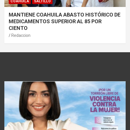
COAHUILA
SALTILLO
MANTIENE COAHUILA ABASTO HISTÓRICO DE
MEDICAMENTOS SUPERIOR AL 85 POR
CIENTO
Redaccion