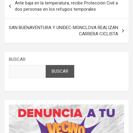
Ante baja en la temperatura, recibe Protección Civil a
de
dos personas en los refugios temporales
entradas
SAN BUENAVENTURA Y UNIDEC-MONCLOVA REALIZAN
CARRERA CICLISTA
BUSCAR
BUSCAR