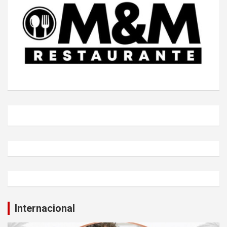
Internacional