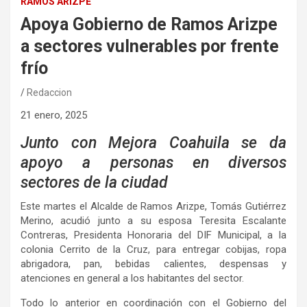
RAMOS ARIZPE
Apoya Gobierno de Ramos Arizpe
a sectores vulnerables por frente
frío
Redaccion
21 enero, 2025
Junto con Mejora Coahuila se da
apoyo a personas en diversos
sectores de la ciudad
Este martes el Alcalde de Ramos Arizpe, Tomás Gutiérrez
Merino, acudió junto a su esposa Teresita Escalante
Contreras, Presidenta Honoraria del DIF Municipal, a la
colonia Cerrito de la Cruz, para entregar cobijas, ropa
abrigadora, pan, bebidas calientes, despensas y
atenciones en general a los habitantes del sector.
Todo lo anterior en coordinación con el Gobierno del