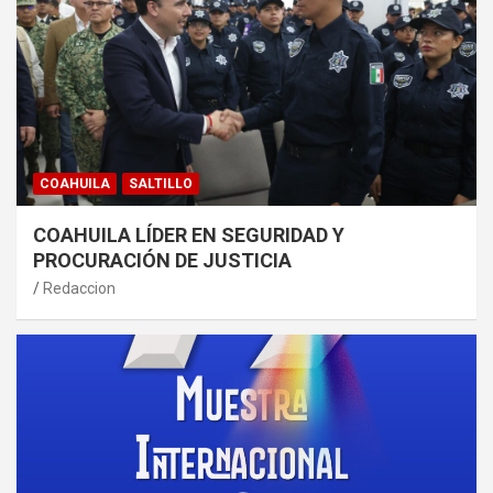
COAHUILA
SALTILLO
COAHUILA LÍDER EN SEGURIDAD Y
PROCURACIÓN DE JUSTICIA
Redaccion