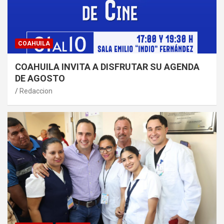
COAHUILA
COAHUILA INVITA A DISFRUTAR SU AGENDA
DE AGOSTO
Redaccion