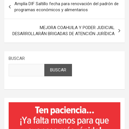
Amplía DIF Saltillo fecha para renovación del padrón de
de
programas económicos y alimentarios
entradas
MEJORA COAHUILA Y PODER JUDICIAL
DESARROLLARÁN BRIGADAS DE ATENCIÓN JURÍDICA
BUSCAR
BUSCAR