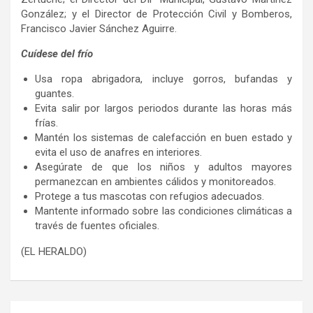
González; y el Director de Protección Civil y Bomberos,
Francisco Javier Sánchez Aguirre.
Cuídese del frío
Usa ropa abrigadora, incluye gorros, bufandas y
guantes.
Evita salir por largos periodos durante las horas más
frías.
Mantén los sistemas de calefacción en buen estado y
evita el uso de anafres en interiores.
Asegúrate de que los niños y adultos mayores
permanezcan en ambientes cálidos y monitoreados.
Protege a tus mascotas con refugios adecuados.
Mantente informado sobre las condiciones climáticas a
través de fuentes oficiales.
(EL HERALDO)
Navegación