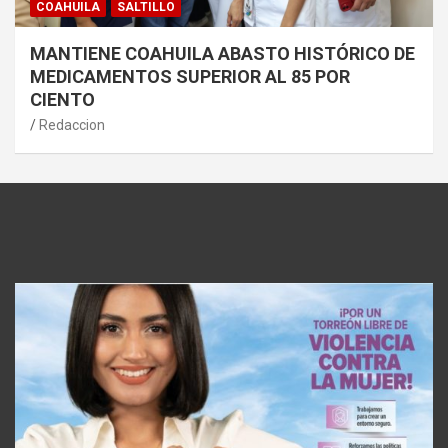
COAHUILA
SALTILLO
MANTIENE COAHUILA ABASTO HISTÓRICO DE
MEDICAMENTOS SUPERIOR AL 85 POR
CIENTO
Redaccion