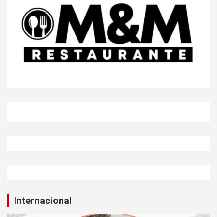
Internacional