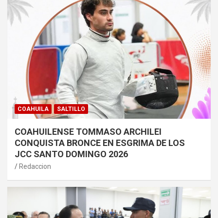
COAHUILA
SALTILLO
COAHUILENSE TOMMASO ARCHILEI
CONQUISTA BRONCE EN ESGRIMA DE LOS
JCC SANTO DOMINGO 2026
Redaccion