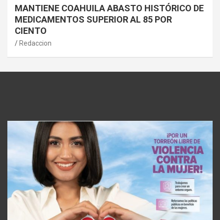
MANTIENE COAHUILA ABASTO HISTÓRICO DE
MEDICAMENTOS SUPERIOR AL 85 POR
CIENTO
Redaccion