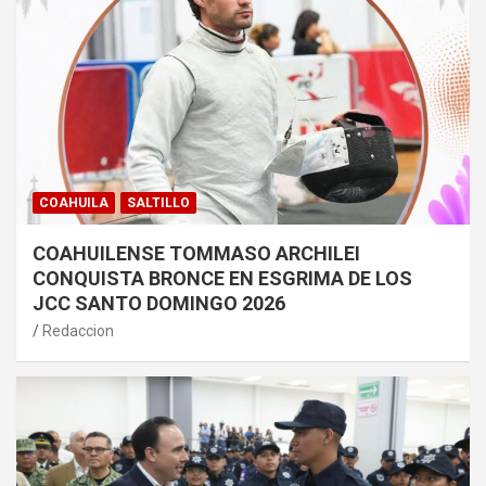
COAHUILA
SALTILLO
COAHUILENSE TOMMASO ARCHILEI
CONQUISTA BRONCE EN ESGRIMA DE LOS
JCC SANTO DOMINGO 2026
Redaccion