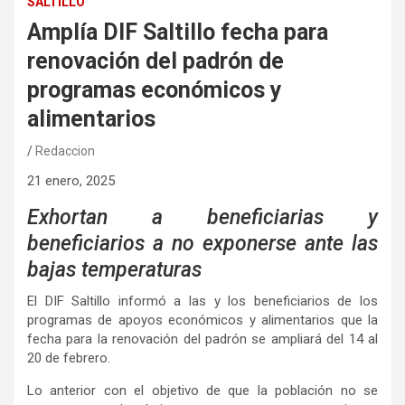
SALTILLO
Amplía DIF Saltillo fecha para
renovación del padrón de
programas económicos y
alimentarios
Redaccion
21 enero, 2025
Exhortan a beneficiarias y
beneficiarios a no exponerse ante las
bajas temperaturas
El DIF Saltillo informó a las y los beneficiarios de los
programas de apoyos económicos y alimentarios que la
fecha para la renovación del padrón se ampliará del 14 al
20 de febrero.
Lo anterior con el objetivo de que la población no se