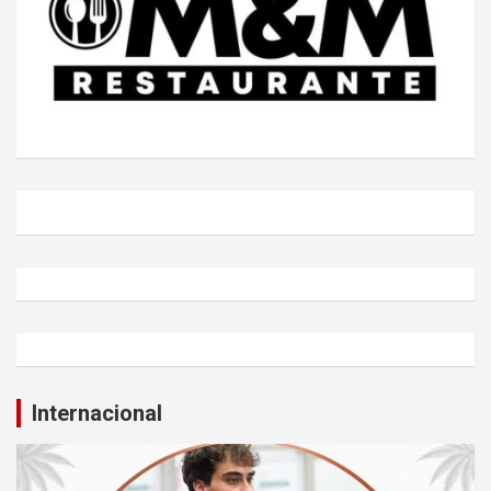
Internacional