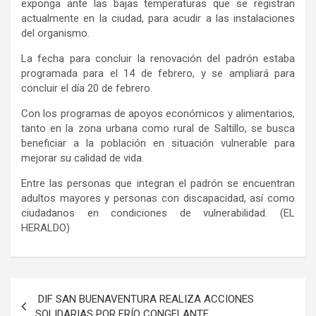
exponga ante las bajas temperaturas que se registran
actualmente en la ciudad, para acudir a las instalaciones
del organismo.
La fecha para concluir la renovación del padrón estaba
programada para el 14 de febrero, y se ampliará para
concluir el día 20 de febrero.
Con los programas de apoyos económicos y alimentarios,
tanto en la zona urbana como rural de Saltillo, se busca
beneficiar a la población en situación vulnerable para
mejorar su calidad de vida.
Entre las personas que integran el padrón se encuentran
adultos mayores y personas con discapacidad, así como
ciudadanos en condiciones de vulnerabilidad. (EL
HERALDO)
Navegación
DIF SAN BUENAVENTURA REALIZA ACCIONES
de
SOLIDARIAS POR FRÍO CONGELANTE