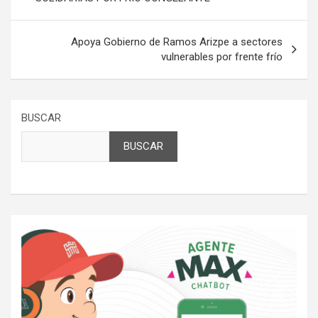
entradas
Apoya Gobierno de Ramos Arizpe a sectores
vulnerables por frente frío
BUSCAR
BUSCAR