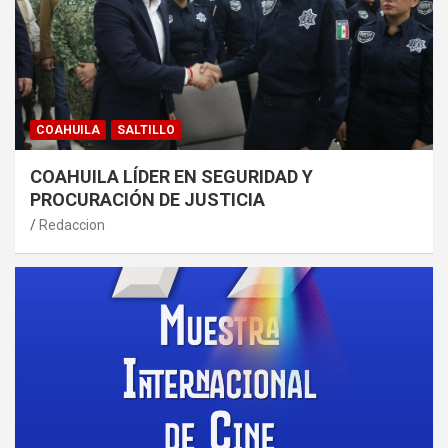
COAHUILA
SALTILLO
COAHUILA LÍDER EN SEGURIDAD Y
PROCURACIÓN DE JUSTICIA
Redaccion