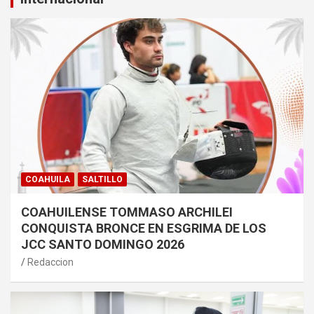
COAHUILA
SALTILLO
COAHUILENSE TOMMASO ARCHILEI
CONQUISTA BRONCE EN ESGRIMA DE LOS
JCC SANTO DOMINGO 2026
Redaccion