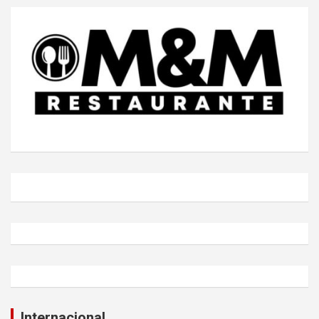
Internacional