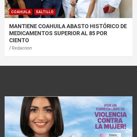
COAHUILA
SALTILLO
MANTIENE COAHUILA ABASTO HISTÓRICO DE
MEDICAMENTOS SUPERIOR AL 85 POR
CIENTO
Redaccion