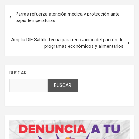
Navegación
Parras refuerza atención médica y protección ante
de
bajas temperaturas
entradas
Amplía DIF Saltillo fecha para renovación del padrón de
programas económicos y alimentarios
BUSCAR
BUSCAR