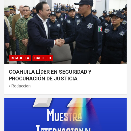
COAHUILA
SALTILLO
COAHUILA LÍDER EN SEGURIDAD Y
PROCURACIÓN DE JUSTICIA
Redaccion