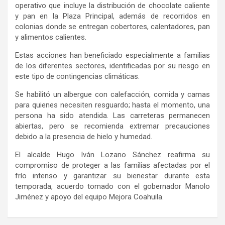
operativo que incluye la distribución de chocolate caliente
y pan en la Plaza Principal, además de recorridos en
colonias donde se entregan cobertores, calentadores, pan
y alimentos calientes.
Estas acciones han beneficiado especialmente a familias
de los diferentes sectores, identificadas por su riesgo en
este tipo de contingencias climáticas
.
Se habilitó un albergue con
calefacción
, comida y camas
para quienes necesiten resguardo; hasta el momento, una
persona ha sido atendida. Las carreteras permanecen
abiertas, pero se recomienda extremar precauciones
debido a la presencia de hielo y humedad.
El alcalde Hugo Iván Lozano Sánchez reafirma su
compromiso de proteger a las familias afectadas por el
frío intenso y garantizar su bienestar durante esta
temporada, acuerdo tomado con el gobernador Manolo
Jiménez y apoyo del equipo Mejora Coahuila.