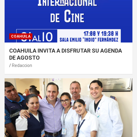
COAHUILA
COAHUILA INVITA A DISFRUTAR SU AGENDA
DE AGOSTO
Redaccion