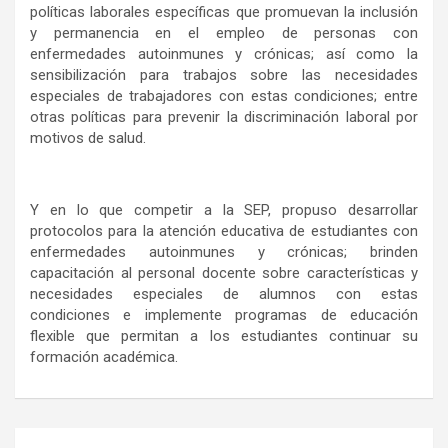
políticas laborales específicas que promuevan la inclusión
y permanencia en el empleo de personas con
enfermedades autoinmunes y crónicas; así como la
sensibilización para trabajos sobre las necesidades
especiales de trabajadores con estas condiciones; entre
otras políticas para prevenir la discriminación laboral por
motivos de salud.
Y en lo que competir a la SEP, propuso desarrollar
protocolos para la atención educativa de estudiantes con
enfermedades autoinmunes y crónicas; brinden
capacitación al personal docente sobre características y
necesidades especiales de alumnos con estas
condiciones e implemente programas de educación
flexible que permitan a los estudiantes continuar su
formación académica.
Navegación