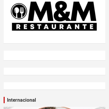
Internacional