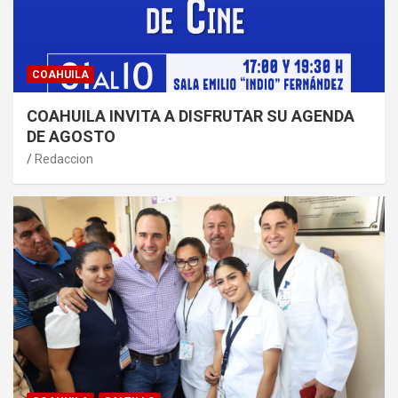
COAHUILA
COAHUILA INVITA A DISFRUTAR SU AGENDA
DE AGOSTO
Redaccion