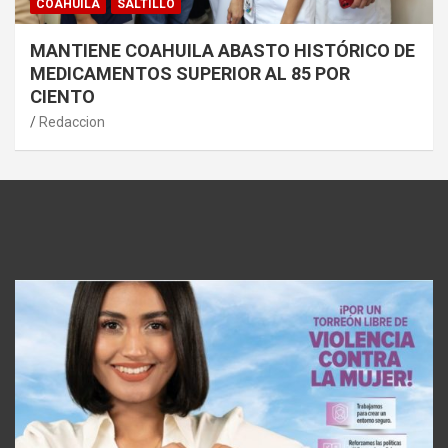
COAHUILA
SALTILLO
MANTIENE COAHUILA ABASTO HISTÓRICO DE
MEDICAMENTOS SUPERIOR AL 85 POR
CIENTO
Redaccion