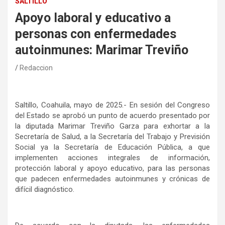
SALTILLO
Apoyo laboral y educativo a
personas con enfermedades
autoinmunes: Marimar Treviño
Redaccion
Saltillo, Coahuila, mayo de 2025.- En sesión del Congreso
del Estado se aprobó un punto de acuerdo presentado por
la diputada Marimar Treviño Garza para exhortar a la
Secretaría de Salud, a la Secretaría del Trabajo y Previsión
Social ya la Secretaría de Educación Pública, a que
implementen acciones integrales de información,
protección laboral y apoyo educativo, para las personas
que padecen enfermedades autoinmunes y crónicas de
difícil diagnóstico.