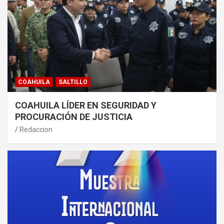
COAHUILA
SALTILLO
COAHUILA LÍDER EN SEGURIDAD Y
PROCURACIÓN DE JUSTICIA
Redaccion