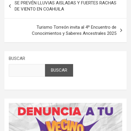
SE PREVÉN LLUVIAS AISLADAS Y FUERTES RACHAS
de
DE VIENTO EN COAHUILA
entradas
Turismo Torreón invita al 4º Encuentro de
Conocimientos y Saberes Ancestrales 2025
BUSCAR
BUSCAR