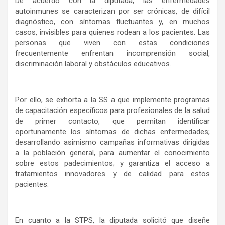
De acuerdo con la diputada, las enfermedades
autoinmunes se caracterizan por ser crónicas, de difícil
diagnóstico, con síntomas fluctuantes y, en muchos
casos, invisibles para quienes rodean a los pacientes. Las
personas que viven con estas condiciones
frecuentemente enfrentan incomprensión social,
discriminación laboral y obstáculos educativos.
Por ello, se exhorta a la SS a que implemente programas
de capacitación específicos para profesionales de la salud
de primer contacto, que permitan identificar
oportunamente los síntomas de dichas enfermedades;
desarrollando asimismo campañas informativas dirigidas
a la población general, para aumentar el conocimiento
sobre estos padecimientos; y garantiza el acceso a
tratamientos innovadores y de calidad para estos
pacientes.
En cuanto a la STPS, la diputada solicitó que diseñe