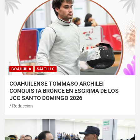
COAHUILA
SALTILLO
COAHUILENSE TOMMASO ARCHILEI
CONQUISTA BRONCE EN ESGRIMA DE LOS
JCC SANTO DOMINGO 2026
Redaccion