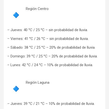
Región Centro
– Jueves: 40 °C / 25 °C – sin probabilidad de lluvia.
– Viernes: 41 °C / 26 °C – sin probabilidad de lluvia.
– Sábado: 38 °C / 25 °C – 20% de probabilidad de lluvia.
– Domingo: 39 °C / 25 °C – 20% de probabilidad de lluvia.
– Lunes: 42 °C / 24 °C – 10% de probabilidad de lluvia.
Región Laguna
– Jueves: 39 °C / 21 °C – 10% de probabilidad de lluvia.