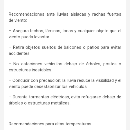
Recomendaciones ante lluvias aisladas y rachas fuertes
de viento:
– Asegura techos, láminas, lonas y cualquier objeto que el
viento pueda levantar.
– Retira objetos sueltos de balcones o patios para evitar
accidentes.
– No estaciones vehículos debajo de árboles, postes o
estructuras inestables.
– Conducir con precaución; la lluvia reduce la visibilidad y el
viento puede desestabilizar los vehículos.
– Durante tormentas eléctricas, evita refugiarse debajo de
árboles o estructuras metálicas.
Recomendaciones para altas temperaturas: