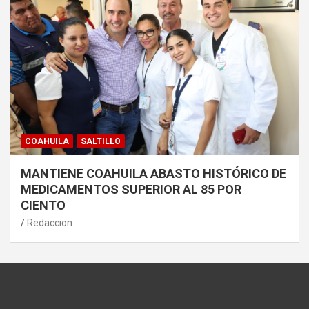
COAHUILA
SALTILLO
MANTIENE COAHUILA ABASTO HISTÓRICO DE
MEDICAMENTOS SUPERIOR AL 85 POR
CIENTO
Redaccion