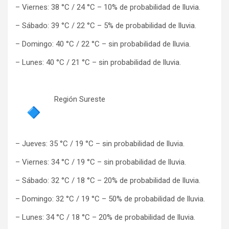
– Viernes: 38 °C / 24 °C – 10% de probabilidad de lluvia.
– Sábado: 39 °C / 22 °C – 5% de probabilidad de lluvia.
– Domingo: 40 °C / 22 °C – sin probabilidad de lluvia.
– Lunes: 40 °C / 21 °C – sin probabilidad de lluvia.
Región Sureste
– Jueves: 35 °C / 19 °C – sin probabilidad de lluvia.
– Viernes: 34 °C / 19 °C – sin probabilidad de lluvia.
– Sábado: 32 °C / 18 °C – 20% de probabilidad de lluvia.
– Domingo: 32 °C / 19 °C – 50% de probabilidad de lluvia.
– Lunes: 34 °C / 18 °C – 20% de probabilidad de lluvia.