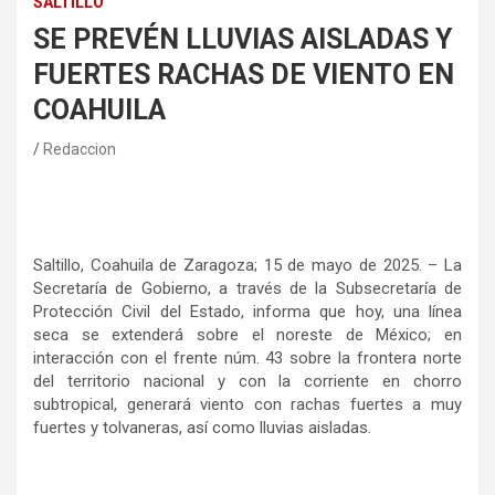
SALTILLO
SE PREVÉN LLUVIAS AISLADAS Y
FUERTES RACHAS DE VIENTO EN
COAHUILA
Redaccion
Saltillo, Coahuila de Zaragoza; 15 de mayo de 2025. – La
Secretaría de Gobierno, a través de la Subsecretaría de
Protección Civil del Estado, informa que hoy, una línea
seca se extenderá sobre el noreste de México; en
interacción con el frente núm. 43 sobre la frontera norte
del territorio nacional y con la corriente en chorro
subtropical, generará viento con rachas fuertes a muy
fuertes y tolvaneras, así como lluvias aisladas.