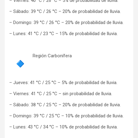
– Viernes: 40 °C / 26 °C – 5% de probabilidad de lluvia.
– Sábado: 39 °C / 26 °C – 20% de probabilidad de lluvia.
– Domingo: 39 °C / 26 °C – 20% de probabilidad de lluvia.
– Lunes: 41 °C / 23 °C – 15% de probabilidad de lluvia.
Región Carbonífera
– Jueves: 41 °C / 25 °C – 5% de probabilidad de lluvia.
– Viernes: 41 °C / 25 °C – sin probabilidad de lluvia.
– Sábado: 38 °C / 25 °C – 20% de probabilidad de lluvia.
– Domingo: 39 °C / 25 °C – 10% de probabilidad de lluvia.
– Lunes: 43 °C / 34 °C – 10% de probabilidad de lluvia.