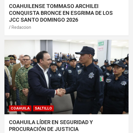
COAHUILENSE TOMMASO ARCHILEI
CONQUISTA BRONCE EN ESGRIMA DE LOS
JCC SANTO DOMINGO 2026
Redaccion
COAHUILA
SALTILLO
COAHUILA LÍDER EN SEGURIDAD Y
PROCURACIÓN DE JUSTICIA