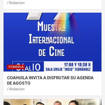
Redaccion
COAHUILA
COAHUILA INVITA A DISFRUTAR SU AGENDA
DE AGOSTO
Redaccion