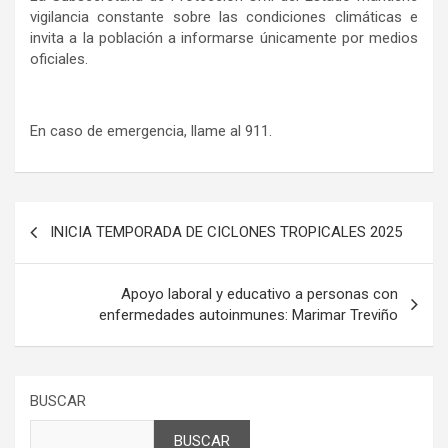
vigilancia constante sobre las condiciones climáticas e
invita a la población a informarse únicamente por medios
oficiales.
En caso de emergencia, llame al 911.
Navegación
INICIA TEMPORADA DE CICLONES TROPICALES 2025
de
entradas
Apoyo laboral y educativo a personas con
enfermedades autoinmunes: Marimar Treviño
BUSCAR
BUSCAR