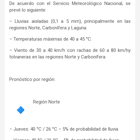
De acuerdo con el Servicio Meteorológico Nacional, se
prevé lo siguiente:
– Lluvias aisladas (0,1 a 5 mm), principalmente en las
regiones Norte, Carbonífera y Laguna.
– Temperaturas máximas de 40 a 45 °C.
– Viento de 30 a 40 km/h con rachas de 60 a 80 km/hy
tolvaneras en las regiones Norte y Carbonífera.
Pronóstico por región:
Región Norte
– Jueves: 40 °C / 26 °C – 5% de probabilidad de lluvia.