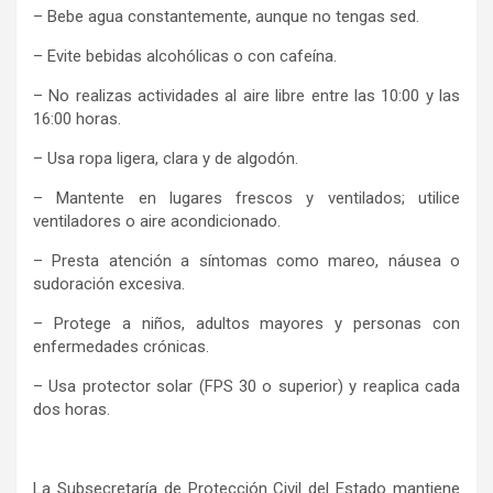
– Bebe agua constantemente, aunque no tengas sed.
– Evite bebidas alcohólicas o con cafeína.
– No realizas actividades al aire libre entre las 10:00 y las
16:00 horas.
– Usa ropa ligera, clara y de algodón.
– Mantente en lugares frescos y ventilados; utilice
ventiladores o aire acondicionado.
– Presta atención a síntomas como mareo, náusea o
sudoración excesiva.
– Protege a niños, adultos mayores y personas con
enfermedades crónicas.
– Usa protector solar (FPS 30 o superior) y reaplica cada
dos horas.
La Subsecretaría de Protección Civil del Estado mantiene