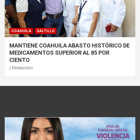
COAHUILA
SALTILLO
MANTIENE COAHUILA ABASTO HISTÓRICO DE
MEDICAMENTOS SUPERIOR AL 85 POR
CIENTO
Redaccion