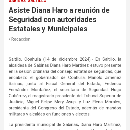
SABINAS
SALTILLO
Asiste Diana Haro a reunión de
Seguridad con autoridades
Estatales y Municipales
Redaccion
Saltillo, Coahuila (14 de diciembre 2024).- En Saltillo, la
alcaldesa de Sabinas Diana Haro Martínez estuvo presente
en la sesión ordinaria del consejo estatal de seguridad, que
encabezó el gobernador de Coahuila, Manolo Jiménez
Salinas; junto al Fiscal General del Estado, Federico
Fernández Montañez; el secretario de Seguridad, Hugo
Gutiérrez; el magistrado presidente del Tribunal Superior de
Justicia, Miguel Felipe Mery Ayup; y Luz Elena Morales,
presidenta del Congreso del Estado, además de mandos
militares y alcaldes en funciones y electos.
La presidenta municipal de Sabinas, Diana Haro Martínez,