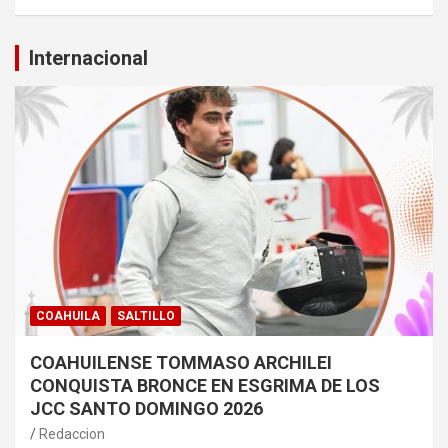
Internacional
COAHUILA
SALTILLO
COAHUILENSE TOMMASO ARCHILEI
CONQUISTA BRONCE EN ESGRIMA DE LOS
JCC SANTO DOMINGO 2026
Redaccion