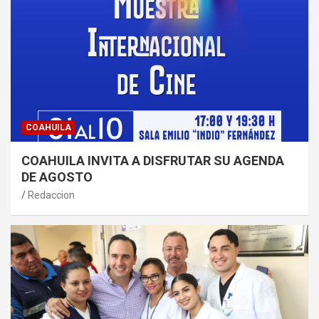
COAHUILA
COAHUILA INVITA A DISFRUTAR SU AGENDA
DE AGOSTO
Redaccion