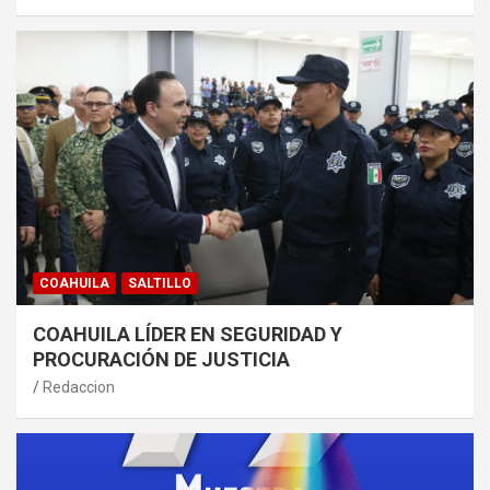
COAHUILA
SALTILLO
COAHUILA LÍDER EN SEGURIDAD Y
PROCURACIÓN DE JUSTICIA
Redaccion