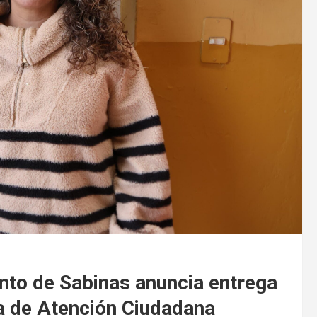
nto de Sabinas anuncia entrega
ina de Atención Ciudadana