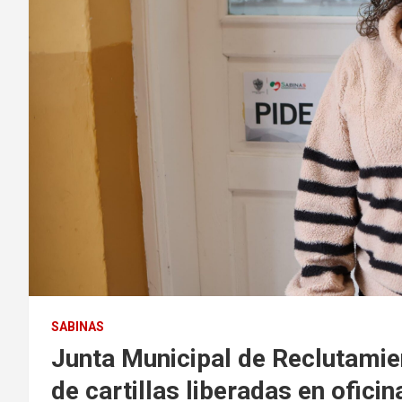
SABINAS
Junta Municipal de Reclutamie
de cartillas liberadas en ofic