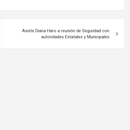
Asiste Diana Haro a reunión de Seguridad con
autoridades Estatales y Municipales