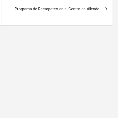
Programa de Recarpeteo en el Centro de Allende