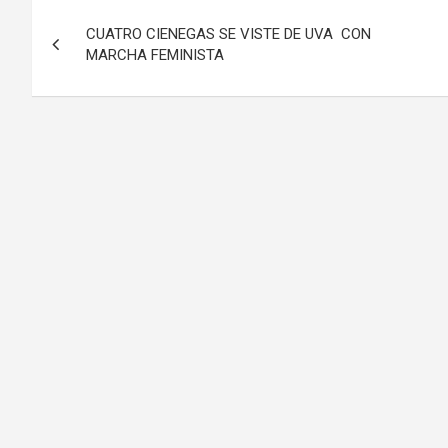
Navegación
CUATRO CIENEGAS SE VISTE DE UVA CON
de
MARCHA FEMINISTA
entradas