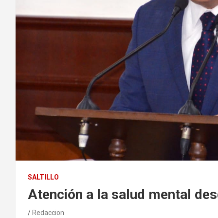
SALTILLO
Atención a la salud mental des
Redaccion