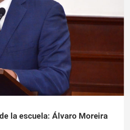
de la escuela: Álvaro Moreira