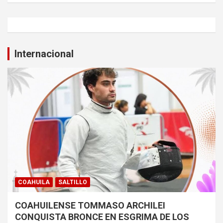
Internacional
COAHUILA
SALTILLO
COAHUILENSE TOMMASO ARCHILEI
CONQUISTA BRONCE EN ESGRIMA DE LOS