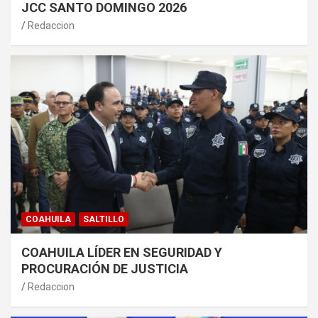
JCC SANTO DOMINGO 2026
Redaccion
COAHUILA
SALTILLO
COAHUILA LÍDER EN SEGURIDAD Y
PROCURACIÓN DE JUSTICIA
Redaccion