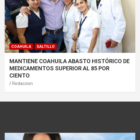
COAHUILA
SALTILLO
MANTIENE COAHUILA ABASTO HISTÓRICO DE
MEDICAMENTOS SUPERIOR AL 85 POR
CIENTO
Redaccion