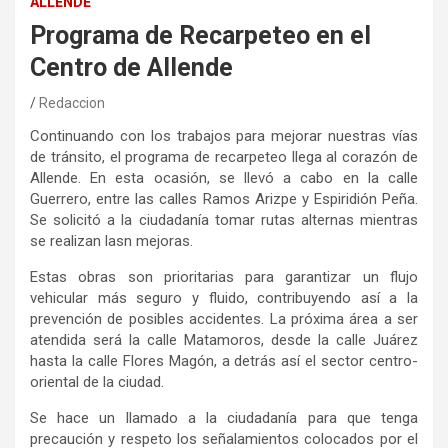
ALLENDE
Programa de Recarpeteo en el
Centro de Allende
Redaccion
Continuando con los trabajos para mejorar nuestras vías
de tránsito, el programa de recarpeteo llega al corazón de
Allende. En esta ocasión, se llevó a cabo en la calle
Guerrero, entre las calles Ramos Arizpe y Espiridión Peña.
Se solicitó a la ciudadanía tomar rutas alternas mientras
se realizan lasn mejoras.
Estas obras son prioritarias para garantizar un flujo
vehicular más seguro y fluido, contribuyendo así a la
prevención de posibles accidentes. La próxima área a ser
atendida será la calle Matamoros, desde la calle Juárez
hasta la calle Flores Magón, a detrás así el sector centro-
oriental de la ciudad.
Se hace un llamado a la ciudadanía para que tenga
precaución y respeto los señalamientos colocados por el