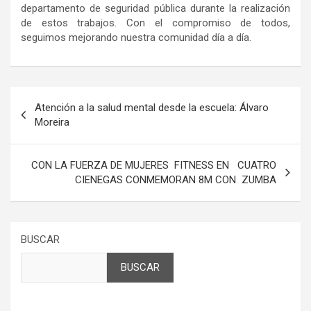
departamento de seguridad pública durante la realización
de estos trabajos. Con el compromiso de todos,
seguimos mejorando nuestra comunidad día a día.
Navegación
Atención a la salud mental desde la escuela: Álvaro
de
Moreira
entradas
CON LA FUERZA DE MUJERES FITNESS EN CUATRO
CIENEGAS CONMEMORAN 8M CON ZUMBA
BUSCAR
BUSCAR