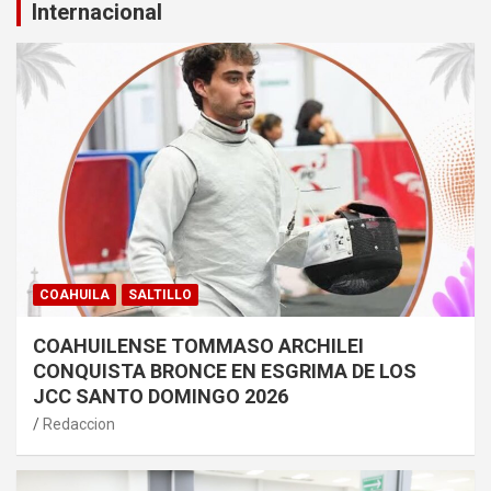
Internacional
COAHUILA
SALTILLO
COAHUILENSE TOMMASO ARCHILEI
CONQUISTA BRONCE EN ESGRIMA DE LOS
JCC SANTO DOMINGO 2026
Redaccion