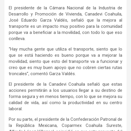
El presidente de la Cámara Nacional de la Industria de
Desarrollo y Promoción de Vivienda, Canadevi Coahuila,
José Eduardo Garza Valdés, señaló que la mejora al
transporte es un impacto muy positivo para la comunidad
porque va a beneficiar a la movilidad, con todo lo que eso
conlleva.
“Hay mucha gente que utiliza el transporte, siento que lo
que se está haciendo es bueno porque va a mejorar la
movilidad; siento que esto del transporte va a funcionar y
creo que es muy buen apoyo que no cobren ciertas rutas
troncales”, comentó Garza Valdés.
El presidente de la Canadevi Coahuila señaló que estas
acciones permitirán a los usuarios llegar a su destino de
forma segura y en menos tiempo, con lo que se mejora su
calidad de vida, así como la productividad en su centro
laboral.
Por su parte, el presidente de la Confederación Patronal de
la República Mexicana, Coparmex Coahuila Sureste,