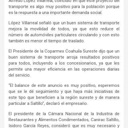
Alfredo López Villarreal, coincidió en que este proyecto del
transporte es algo muy positivo para la población porque
es la respuesta a una importante demanda social.
López Villarreal señaló que un buen sistema de transporte
mejora la movilidad de todos, ya que esto reduce el
número de automóviles particulares circulando y con esto
también es menor el tiempo de traslado.
El Presidente de la Coparmex Coahuila Sureste dijo que un
buen sistema de transporte arroja resultados positivos
para todos, incluyendo a los concesionarios, ya que les
permite una mayor eficiencia en las operaciones diarias
del servicio.
“El balance de este anuncio es muy positivo, esperemos
que se le dé seguimiento y que haya más iniciativas de
este tipo que beneficien a la región sureste y de manera
particular a Saltillo”, declaró el empresario.
El presidente de la Cámara Nacional de la Industria de
Restaurantes y Alimentos Condimentados, Canirac Saltillo,
Isidoro García Reyes, consideró que es muy necesario y