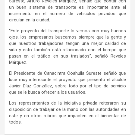
Sureste, Arturo Reveles Márquez, señaló que contar con
un buen sistema de transporte es importante ante el
incremento en el número de vehículos privados que
circulan en la ciudad.
“Este proyecto del transporte lo vemos con muy buenos
ojos, los empresarios buscamos siempre que la gente y
que nuestros trabajadores tengan una mejor calidad de
vida y esto también está relacionado con el tiempo que
pasan en el tráfico en sus traslados”, señaló Reveles
Márquez.
El Presidente de Canacintra Coahuila Sureste señaló que
luce muy interesante el proyecto que presentó el alcalde
Javier Díaz González, sobre todo por el tipo de servicio
que se le busca ofrecer a los usuarios.
Los representantes de la iniciativa privada reiteraron su
disposición de trabajar de la mano con las autoridades en
este y en otros rubros que impacten en el bienestar de
todos.