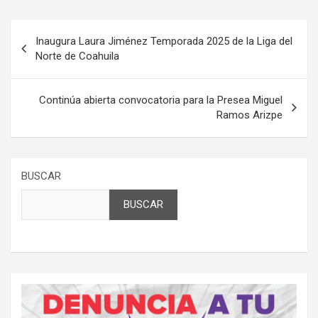
Navegación
Inaugura Laura Jiménez Temporada 2025 de la Liga del
de
Norte de Coahuila
entradas
Continúa abierta convocatoria para la Presea Miguel
Ramos Arizpe
BUSCAR
BUSCAR