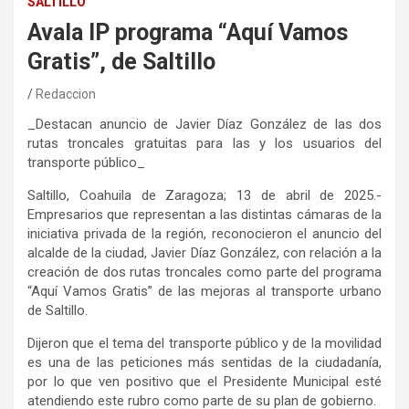
SALTILLO
Avala IP programa “Aquí Vamos
Gratis”, de Saltillo
Redaccion
_Destacan anuncio de Javier Díaz González de las dos
rutas troncales gratuitas para las y los usuarios del
transporte público_
Saltillo, Coahuila de Zaragoza; 13 de abril de 2025.-
Empresarios que representan a las distintas cámaras de la
iniciativa privada de la región, reconocieron el anuncio del
alcalde de la ciudad, Javier Díaz González, con relación a la
creación de dos rutas troncales como parte del programa
“Aquí Vamos Gratis” de las mejoras al transporte urbano
de Saltillo.
Dijeron que el tema del transporte público y de la movilidad
es una de las peticiones más sentidas de la ciudadanía,
por lo que ven positivo que el Presidente Municipal esté
atendiendo este rubro como parte de su plan de gobierno.