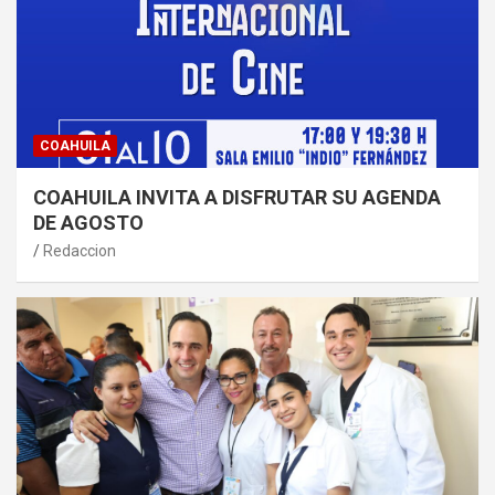
COAHUILA
COAHUILA INVITA A DISFRUTAR SU AGENDA
DE AGOSTO
Redaccion