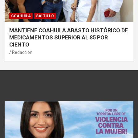
COAHUILA
SALTILLO
MANTIENE COAHUILA ABASTO HISTÓRICO DE
MEDICAMENTOS SUPERIOR AL 85 POR
CIENTO
Redaccion