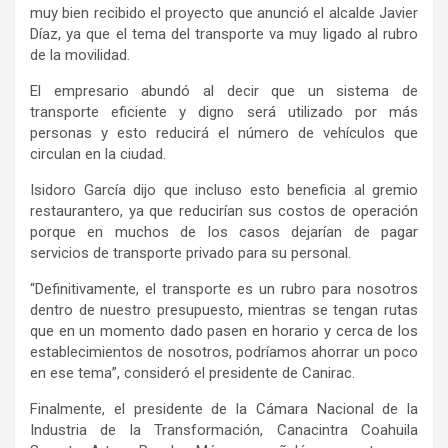
muy bien recibido el proyecto que anunció el alcalde Javier
Díaz, ya que el tema del transporte va muy ligado al rubro
de la movilidad.
El empresario abundó al decir que un sistema de
transporte eficiente y digno será utilizado por más
personas y esto reducirá el número de vehículos que
circulan en la ciudad.
Isidoro García dijo que incluso esto beneficia al gremio
restaurantero, ya que reducirían sus costos de operación
porque en muchos de los casos dejarían de pagar
servicios de transporte privado para su personal.
“Definitivamente, el transporte es un rubro para nosotros
dentro de nuestro presupuesto, mientras se tengan rutas
que en un momento dado pasen en horario y cerca de los
establecimientos de nosotros, podríamos ahorrar un poco
en ese tema”, consideró el presidente de Canirac.
Finalmente, el presidente de la Cámara Nacional de la
Industria de la Transformación, Canacintra Coahuila