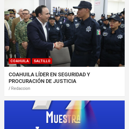
COAHUILA
SALTILLO
COAHUILA LÍDER EN SEGURIDAD Y
PROCURACIÓN DE JUSTICIA
Redaccion