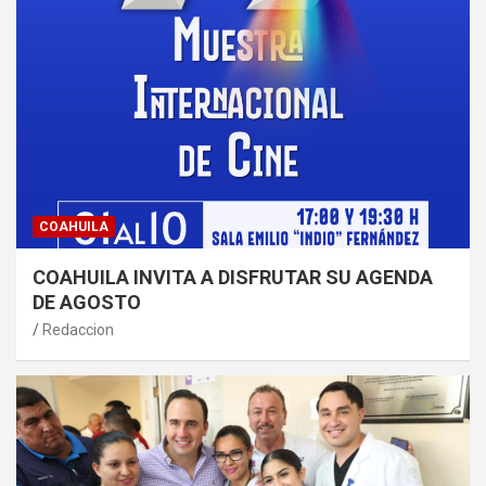
COAHUILA
COAHUILA INVITA A DISFRUTAR SU AGENDA
DE AGOSTO
Redaccion