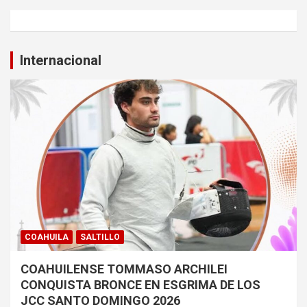
Internacional
COAHUILA
SALTILLO
COAHUILENSE TOMMASO ARCHILEI
CONQUISTA BRONCE EN ESGRIMA DE LOS
JCC SANTO DOMINGO 2026