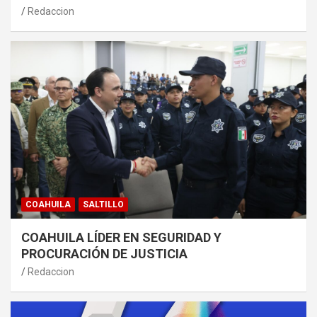
Redaccion
COAHUILA
SALTILLO
COAHUILA LÍDER EN SEGURIDAD Y
PROCURACIÓN DE JUSTICIA
Redaccion