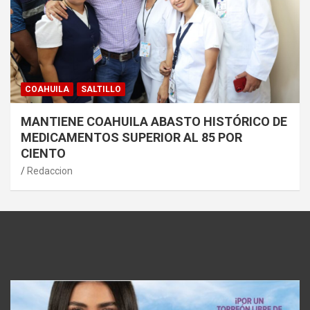
COAHUILA
SALTILLO
MANTIENE COAHUILA ABASTO HISTÓRICO DE
MEDICAMENTOS SUPERIOR AL 85 POR
CIENTO
Redaccion