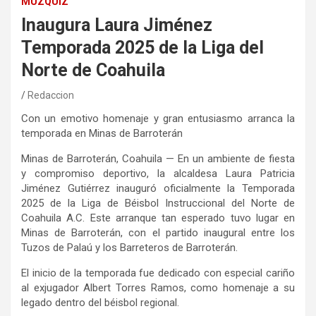
MUZQUIZ
Inaugura Laura Jiménez
Temporada 2025 de la Liga del
Norte de Coahuila
Redaccion
Con un emotivo homenaje y gran entusiasmo arranca la
temporada en Minas de Barroterán
Minas de Barroterán, Coahuila — En un ambiente de fiesta
y compromiso deportivo, la alcaldesa Laura Patricia
Jiménez Gutiérrez inauguró oficialmente la Temporada
2025 de la Liga de Béisbol Instruccional del Norte de
Coahuila A.C. Este arranque tan esperado tuvo lugar en
Minas de Barroterán, con el partido inaugural entre los
Tuzos de Palaú y los Barreteros de Barroterán.
El inicio de la temporada fue dedicado con especial cariño
al exjugador Albert Torres Ramos, como homenaje a su
legado dentro del béisbol regional.