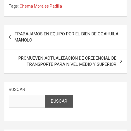
Tags:
Chema Morales Padilla
Navegación
TRABAJAMOS EN EQUIPO POR EL BIEN DE COAHUILA:
de
MANOLO
entradas
PROMUEVEN ACTUALIZACIÓN DE CREDENCIAL DE
TRANSPORTE PARA NIVEL MEDIO Y SUPERIOR
BUSCAR
BUSCAR