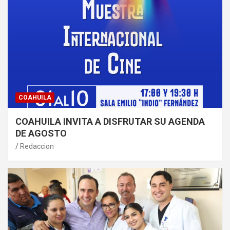
COAHUILA
COAHUILA INVITA A DISFRUTAR SU AGENDA
DE AGOSTO
Redaccion