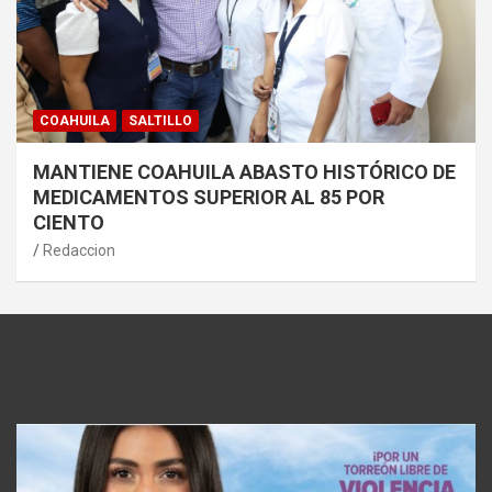
COAHUILA
SALTILLO
MANTIENE COAHUILA ABASTO HISTÓRICO DE
MEDICAMENTOS SUPERIOR AL 85 POR
CIENTO
Redaccion