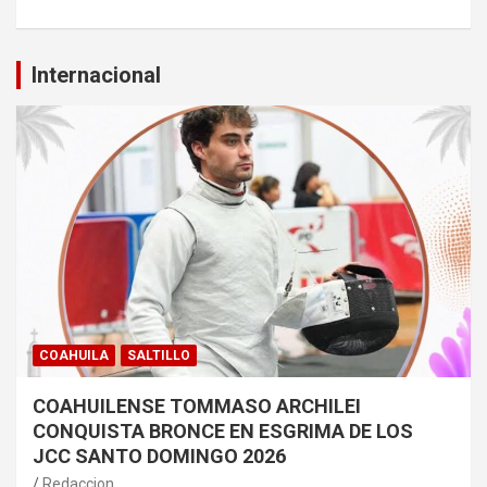
Internacional
COAHUILA
SALTILLO
COAHUILENSE TOMMASO ARCHILEI
CONQUISTA BRONCE EN ESGRIMA DE LOS
JCC SANTO DOMINGO 2026
Redaccion