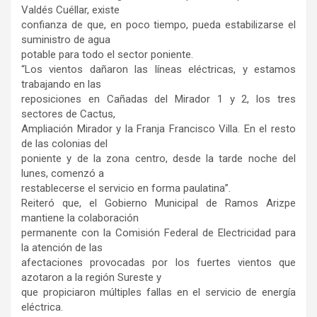
Valdés Cuéllar, existe
confianza de que, en poco tiempo, pueda estabilizarse el
suministro de agua
potable para todo el sector poniente.
“Los vientos dañaron las líneas eléctricas, y estamos
trabajando en las
reposiciones en Cañadas del Mirador 1 y 2, los tres
sectores de Cactus,
Ampliación Mirador y la Franja Francisco Villa. En el resto
de las colonias del
poniente y de la zona centro, desde la tarde noche del
lunes, comenzó a
restablecerse el servicio en forma paulatina”.
Reiteró que, el Gobierno Municipal de Ramos Arizpe
mantiene la colaboración
permanente con la Comisión Federal de Electricidad para
la atención de las
afectaciones provocadas por los fuertes vientos que
azotaron a la región Sureste y
que propiciaron múltiples fallas en el servicio de energía
eléctrica.