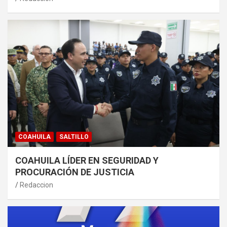
COAHUILA
SALTILLO
COAHUILA LÍDER EN SEGURIDAD Y
PROCURACIÓN DE JUSTICIA
Redaccion