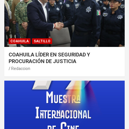
COAHUILA
SALTILLO
COAHUILA LÍDER EN SEGURIDAD Y
PROCURACIÓN DE JUSTICIA
Redaccion