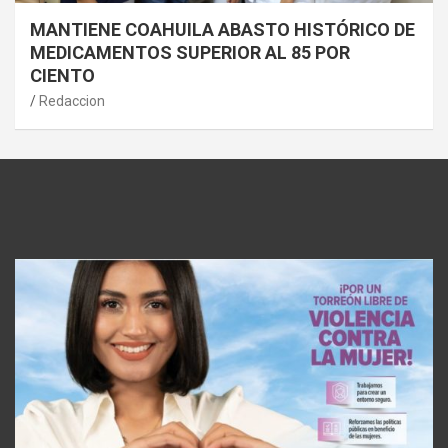
MANTIENE COAHUILA ABASTO HISTÓRICO DE
MEDICAMENTOS SUPERIOR AL 85 POR
CIENTO
Redaccion