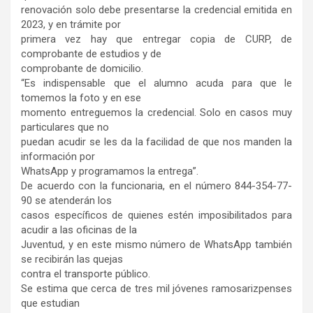
renovación solo debe presentarse la credencial emitida en
2023, y en trámite por
primera vez hay que entregar copia de CURP, de
comprobante de estudios y de
comprobante de domicilio.
“Es indispensable que el alumno acuda para que le
tomemos la foto y en ese
momento entreguemos la credencial. Solo en casos muy
particulares que no
puedan acudir se les da la facilidad de que nos manden la
información por
WhatsApp y programamos la entrega”.
De acuerdo con la funcionaria, en el número 844-354-77-
90 se atenderán los
casos específicos de quienes estén imposibilitados para
acudir a las oficinas de la
Juventud, y en este mismo número de WhatsApp también
se recibirán las quejas
contra el transporte público.
Se estima que cerca de tres mil jóvenes ramosarizpenses
que estudian