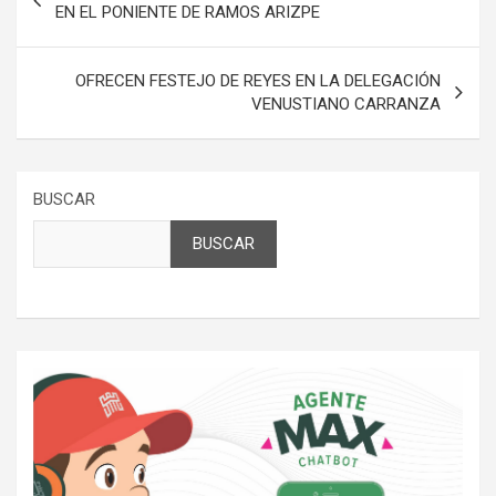
de
EN EL PONIENTE DE RAMOS ARIZPE
entradas
OFRECEN FESTEJO DE REYES EN LA DELEGACIÓN
VENUSTIANO CARRANZA
BUSCAR
BUSCAR