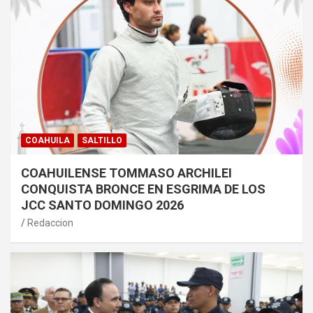
COAHUILA
SALTILLO
COAHUILENSE TOMMASO ARCHILEI
CONQUISTA BRONCE EN ESGRIMA DE LOS
JCC SANTO DOMINGO 2026
Redaccion