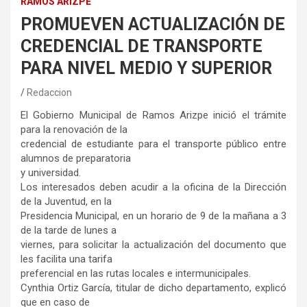
RAMOS ARIZPE
PROMUEVEN ACTUALIZACIÓN DE
CREDENCIAL DE TRANSPORTE
PARA NIVEL MEDIO Y SUPERIOR
Redaccion
El Gobierno Municipal de Ramos Arizpe inició el trámite
para la renovación de la
credencial de estudiante para el transporte público entre
alumnos de preparatoria
y universidad.
Los interesados deben acudir a la oficina de la Dirección
de la Juventud, en la
Presidencia Municipal, en un horario de 9 de la mañana a 3
de la tarde de lunes a
viernes, para solicitar la actualización del documento que
les facilita una tarifa
preferencial en las rutas locales e intermunicipales.
Cynthia Ortiz García, titular de dicho departamento, explicó
que en caso de