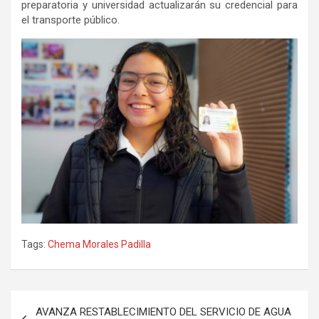
preparatoria y universidad actualizarán su credencial para
el transporte público.
Tags:
Chema Morales Padilla
Navegación
AVANZA RESTABLECIMIENTO DEL SERVICIO DE AGUA