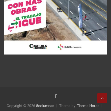
Copyright © 2026
8columnas
Theme by:
Theme Horse