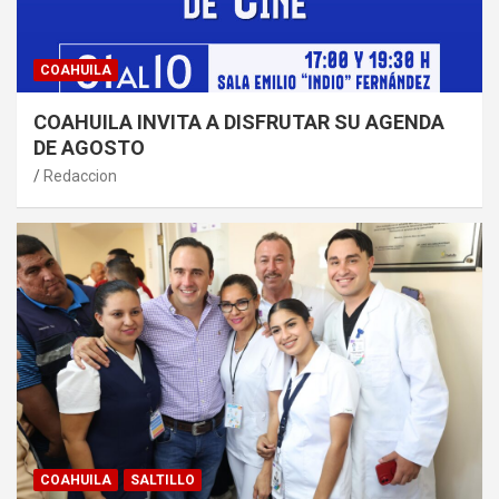
COAHUILA
COAHUILA INVITA A DISFRUTAR SU AGENDA
DE AGOSTO
Redaccion
COAHUILA
SALTILLO