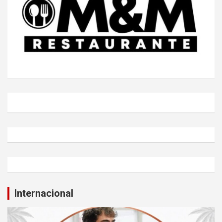
Internacional