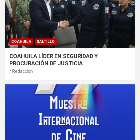
COAHUILA
SALTILLO
COAHUILA LÍDER EN SEGURIDAD Y
PROCURACIÓN DE JUSTICIA
Redaccion