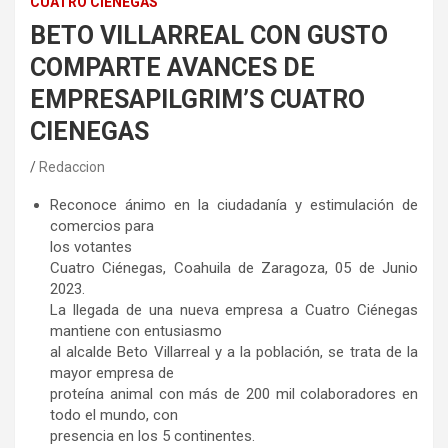
CUATRO CIÉNEGAS
BETO VILLARREAL CON GUSTO
COMPARTE AVANCES DE
EMPRESAPILGRIM’S CUATRO
CIENEGAS
Redaccion
Reconoce ánimo en la ciudadanía y estimulación de
comercios para
los votantes
Cuatro Ciénegas, Coahuila de Zaragoza, 05 de Junio
2023.
La llegada de una nueva empresa a Cuatro Ciénegas
mantiene con entusiasmo
al alcalde Beto Villarreal y a la población, se trata de la
mayor empresa de
proteína animal con más de 200 mil colaboradores en
todo el mundo, con
presencia en los 5 continentes.