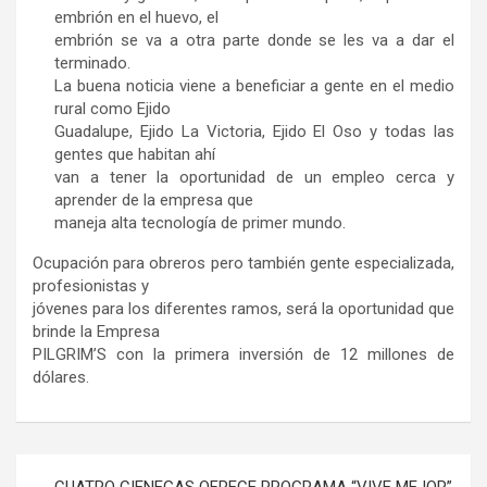
embrión en el huevo, el
embrión se va a otra parte donde se les va a dar el
terminado.
La buena noticia viene a beneficiar a gente en el medio
rural como Ejido
Guadalupe, Ejido La Victoria, Ejido El Oso y todas las
gentes que habitan ahí
van a tener la oportunidad de un empleo cerca y
aprender de la empresa que
maneja alta tecnología de primer mundo.
Ocupación para obreros pero también gente especializada,
profesionistas y
jóvenes para los diferentes ramos, será la oportunidad que
brinde la Empresa
PILGRIM’S con la primera inversión de 12 millones de
dólares.
Navegación