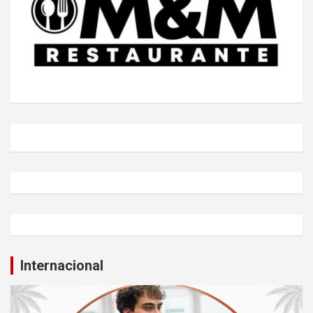
Internacional