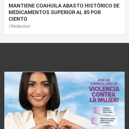
MANTIENE COAHUILA ABASTO HISTÓRICO DE
MEDICAMENTOS SUPERIOR AL 85 POR
CIENTO
Redaccion