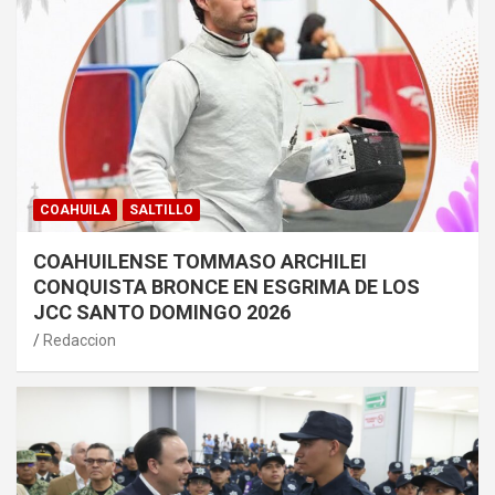
COAHUILA
SALTILLO
COAHUILENSE TOMMASO ARCHILEI
CONQUISTA BRONCE EN ESGRIMA DE LOS
JCC SANTO DOMINGO 2026
Redaccion