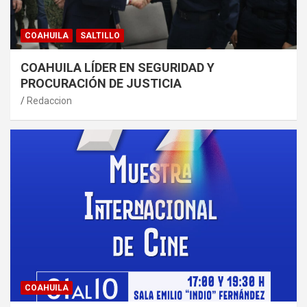
COAHUILA
SALTILLO
COAHUILA LÍDER EN SEGURIDAD Y
PROCURACIÓN DE JUSTICIA
Redaccion
COAHUILA