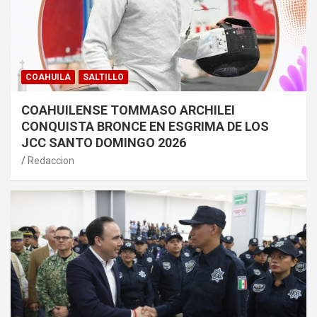
COAHUILA
SALTILLO
COAHUILENSE TOMMASO ARCHILEI
CONQUISTA BRONCE EN ESGRIMA DE LOS
JCC SANTO DOMINGO 2026
Redaccion