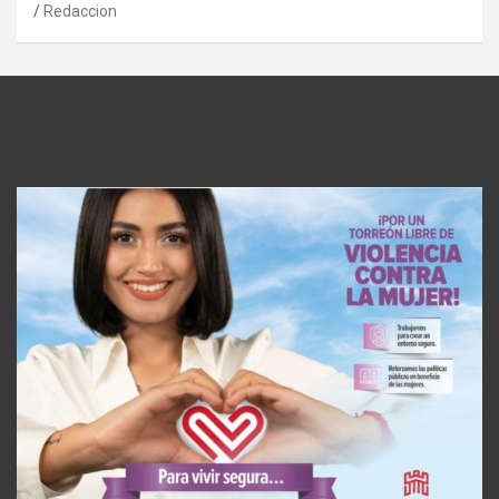
Redaccion