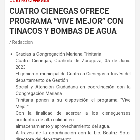
CUATRO CIÉNEGAS
CUATRO CIENEGAS OFRECE
PROGRAMA “VIVE MEJOR” CON
TINACOS Y BOMBAS DE AGUA
Redaccion
Gracias a Congregación Mariana Trinitaria
Cuatro Ciénegas, Coahuila de Zaragoza, 05 de Junio
2023.
El gobierno municipal de Cuatro a Cienegas a través del
departamento de Gestión
Social y Atención Ciudadana en coordinación con la
Congregación Mariana
Trinitaria ponen a su disposición el programa “Vive
Mejor”.
Con la finalidad de acercar a los cieneguenses
productos de alta calidad en
almacenamiento y aprovechamiento del agua.
A través de la coordinación con la Lic. Beatriz Soto,
directora del departamento