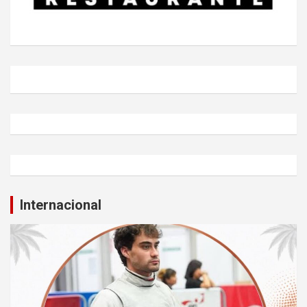
Internacional