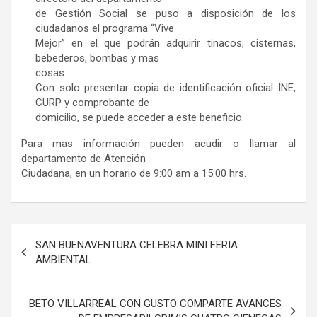
de Gestión Social se puso a disposición de los
ciudadanos el programa “Vive
Mejor” en el que podrán adquirir tinacos, cisternas,
bebederos, bombas y mas
cosas.
Con solo presentar copia de identificación oficial INE,
CURP y comprobante de
domicilio, se puede acceder a este beneficio.
Para mas información pueden acudir o llamar al
departamento de Atención
Ciudadana, en un horario de 9:00 am a 15:00 hrs.
Navegación
SAN BUENAVENTURA CELEBRA MINI FERIA
de
AMBIENTAL
entradas
BETO VILLARREAL CON GUSTO COMPARTE AVANCES