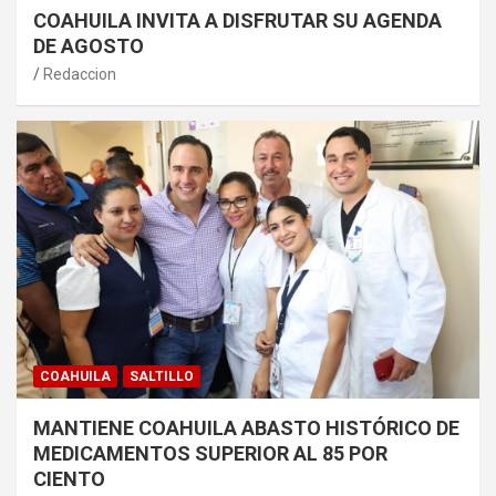
COAHUILA INVITA A DISFRUTAR SU AGENDA
DE AGOSTO
Redaccion
COAHUILA
SALTILLO
MANTIENE COAHUILA ABASTO HISTÓRICO DE
MEDICAMENTOS SUPERIOR AL 85 POR
CIENTO