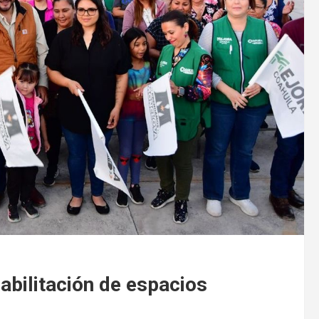
habilitación de espacios