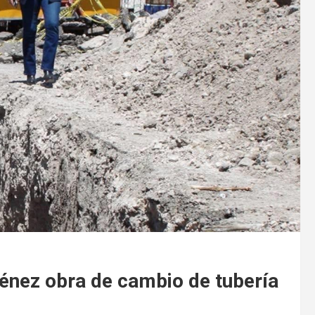
énez obra de cambio de tubería