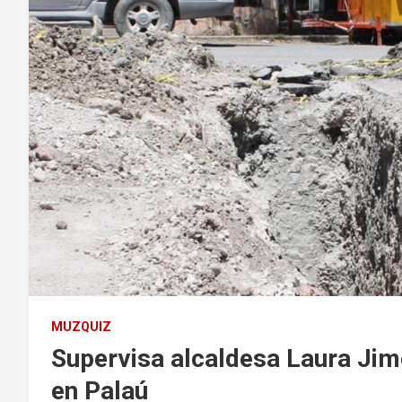
MUZQUIZ
Supervisa alcaldesa Laura Jim
en Palaú