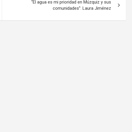
“El agua es mi prioridad en Múzquiz y sus
comunidades”: Laura Jiménez