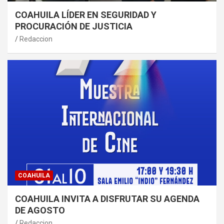
COAHUILA LÍDER EN SEGURIDAD Y
PROCURACIÓN DE JUSTICIA
Redaccion
COAHUILA
COAHUILA INVITA A DISFRUTAR SU AGENDA
DE AGOSTO
Redaccion