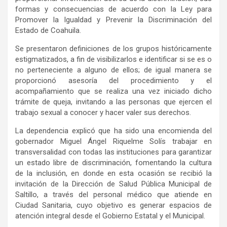
formas y consecuencias de acuerdo con la Ley para
Promover la Igualdad y Prevenir la Discriminación del
Estado de Coahuila.
Se presentaron definiciones de los grupos históricamente
estigmatizados, a fin de visibilizarlos e identificar si se es o
no perteneciente a alguno de ellos; de igual manera se
proporcionó asesoría del procedimiento y el
acompañamiento que se realiza una vez iniciado dicho
trámite de queja, invitando a las personas que ejercen el
trabajo sexual a conocer y hacer valer sus derechos.
La dependencia explicó que ha sido una encomienda del
gobernador Miguel Ángel Riquelme Solís trabajar en
transversalidad con todas las instituciones para garantizar
un estado libre de discriminación, fomentando la cultura
de la inclusión, en donde en esta ocasión se recibió la
invitación de la Dirección de Salud Pública Municipal de
Saltillo, a través del personal médico que atiende en
Ciudad Sanitaria, cuyo objetivo es generar espacios de
atención integral desde el Gobierno Estatal y el Municipal.