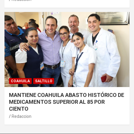
COAHUILA
SALTILLO
MANTIENE COAHUILA ABASTO HISTÓRICO DE
MEDICAMENTOS SUPERIOR AL 85 POR
CIENTO
Redaccion