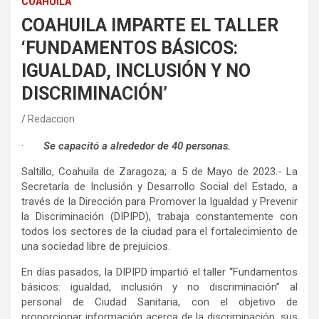
COAHUILA
COAHUILA IMPARTE EL TALLER
‘FUNDAMENTOS BÁSICOS:
IGUALDAD, INCLUSIÓN Y NO
DISCRIMINACIÓN’
Redaccion
·
Se capacitó a alrededor de 40 personas.
Saltillo, Coahuila de Zaragoza; a 5 de Mayo de 2023.- La
Secretaría de Inclusión y Desarrollo Social del Estado, a
través de la Dirección para Promover la Igualdad y Prevenir
la Discriminación (DIPIPD), trabaja constantemente con
todos los sectores de la ciudad para el fortalecimiento de
una sociedad libre de prejuicios.
En días pasados, la DIPIPD impartió el taller “Fundamentos
básicos: igualdad, inclusión y no discriminación” al
personal de Ciudad Sanitaria, con el objetivo de
proporcionar información acerca de la discriminación, sus