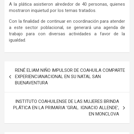
A la plática asistieron alrededor de 40 personas, quienes
mostraron inquietud por los temas tratados.
Con la finalidad de continuar en coordinación para atender
a este sector poblacional, se generará una agenda de
trabajo para con diversas actividades a favor de la
igualdad.
Navegación
RENÉ ELIAM NIÑO IMPULSOR DE COAHUILA COMPARTE
de
EXPERIENCIANACIONAL EN SU NATAL SAN
BUENAVENTURA
entradas
INSTITUTO COAHUILENSE DE LAS MUJERES BRINDA
PLÁTICA EN LA PRIMARIA ‘GRAL. IGNACIO ALLENDE’,
EN MONCLOVA