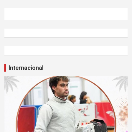
Internacional