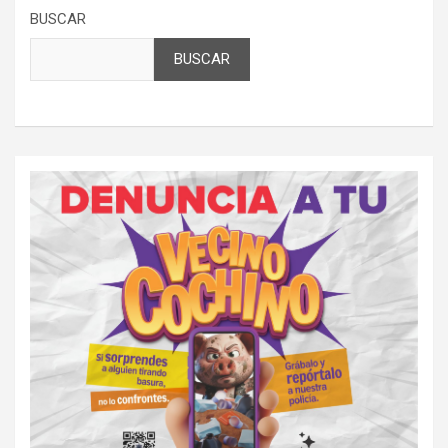
BUSCAR
BUSCAR