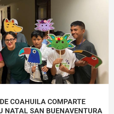
 DE COAHUILA COMPARTE
SU NATAL SAN BUENAVENTURA