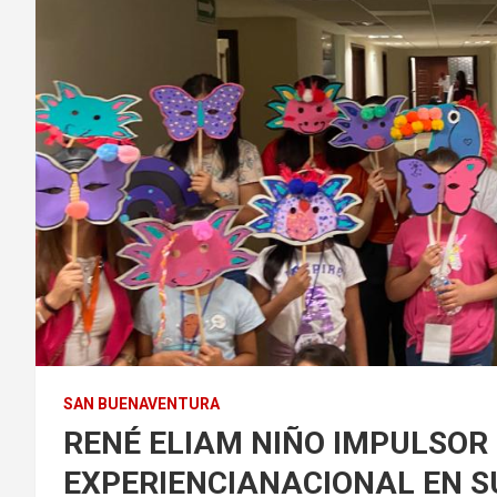
SAN BUENAVENTURA
RENÉ ELIAM NIÑO IMPULSOR
EXPERIENCIANACIONAL EN 