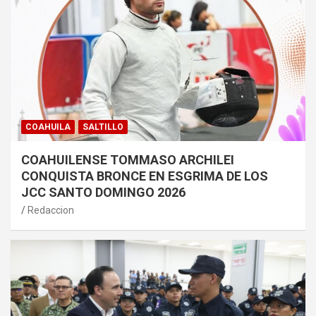
COAHUILA
SALTILLO
COAHUILENSE TOMMASO ARCHILEI
CONQUISTA BRONCE EN ESGRIMA DE LOS
JCC SANTO DOMINGO 2026
Redaccion