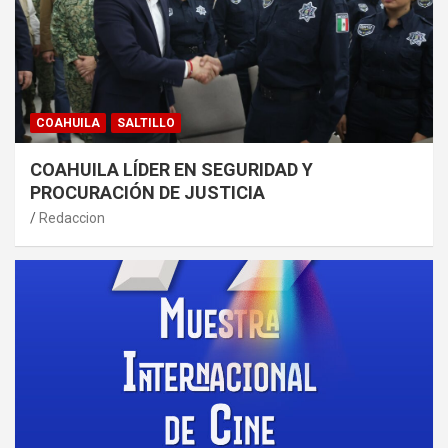
COAHUILA
SALTILLO
COAHUILA LÍDER EN SEGURIDAD Y
PROCURACIÓN DE JUSTICIA
Redaccion