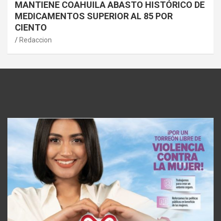
MANTIENE COAHUILA ABASTO HISTÓRICO DE
MEDICAMENTOS SUPERIOR AL 85 POR
CIENTO
Redaccion