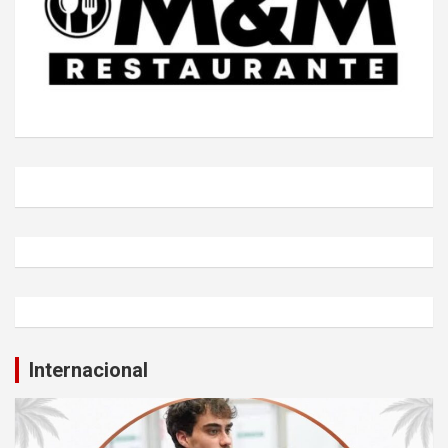
Internacional