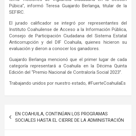
Púbica”, informó Teresa Guajardo Berlanga, titular de la
SEFIRC.
El jurado calificador se integró por representantes del
Instituto Coahuilense de Acceso a la Información Pública,
Consejo de Participación Ciudadana del Sistema Estatal
Anticorrupción y del DIF Coahuila, quienes hicieron su
evaluación y dieron a conocer los ganadores.
Guajardo Berlanga mencionó que el primer lugar de cada
categoría representará a Coahuila en la Décima Quinta
Edición del “Premio Nacional de Contraloría Social 2023”.
Trabajando unidos por nuestro estado, #FuerteCoahuilaEs
Navegación
EN COAHUILA, CONTINÚAN LOS PROGRAMAS
de
SOCIALES HASTA EL CIERRE DE LA ADMINISTRACIÓN
entradas