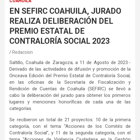
COAHUILA
EN SEFIRC COAHUILA, JURADO
REALIZA DELIBERACIÓN DEL
PREMIO ESTATAL DE
CONTRALORÍA SOCIAL 2023
Redaccion
Saltillo, Coahuila de Zaragoza; a 11 de Agosto de 2023.-
Derivado de las actividades de difusión y promoción de la
Onceava Edición del Premio Estatal de Contraloría Social,
en las oficinas de la Secretaría de Fiscalización y
Rendición de Cuentas de Coahuila (SEFIRC) se llevó a
cabo la deliberación del jurado para obtener los primeros
lugares y menciones honoríficas de cada una de las
categorías.
Se recibieron un total de 21 proyectos: 10 de la primera
categoría, con el tema “Acciones de los Comités de
Contraloría Social”, y 11 de la segunda categoría, con el
tema “Acciones de Vigilancia Ciudadana en la Gestión