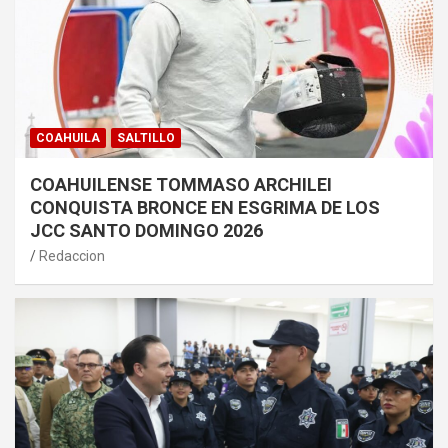
COAHUILA
SALTILLO
COAHUILENSE TOMMASO ARCHILEI
CONQUISTA BRONCE EN ESGRIMA DE LOS
JCC SANTO DOMINGO 2026
Redaccion