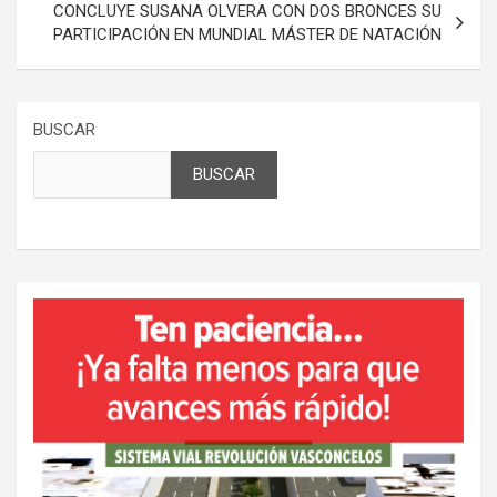
CONCLUYE SUSANA OLVERA CON DOS BRONCES SU
PARTICIPACIÓN EN MUNDIAL MÁSTER DE NATACIÓN
BUSCAR
BUSCAR