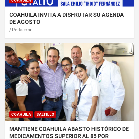
COAHUILA
COAHUILA INVITA A DISFRUTAR SU AGENDA
DE AGOSTO
Redaccion
COAHUILA
SALTILLO
MANTIENE COAHUILA ABASTO HISTÓRICO DE
MEDICAMENTOS SUPERIOR AL 85 POR