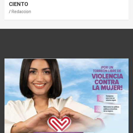
CIENTO
Redaccion