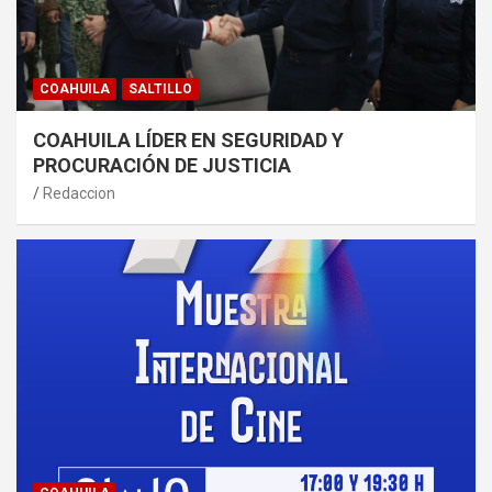
COAHUILA
SALTILLO
COAHUILA LÍDER EN SEGURIDAD Y
PROCURACIÓN DE JUSTICIA
Redaccion