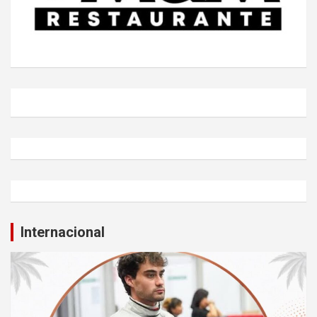
Internacional