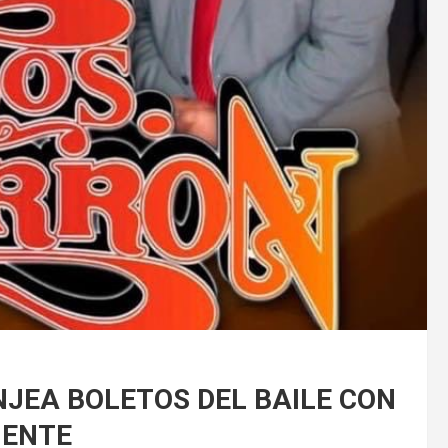
JEA BOLETOS DEL BAILE CON
GENTE