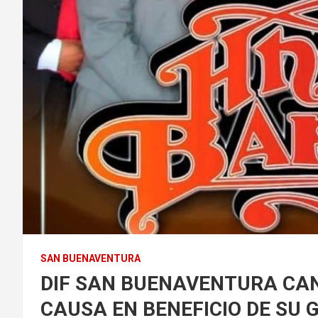
SAN BUENAVENTURA
DIF SAN BUENAVENTURA CAN
CAUSA EN BENEFICIO DE SU 