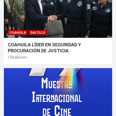
COAHUILA
SALTILLO
COAHUILA LÍDER EN SEGURIDAD Y
PROCURACIÓN DE JUSTICIA
Redaccion