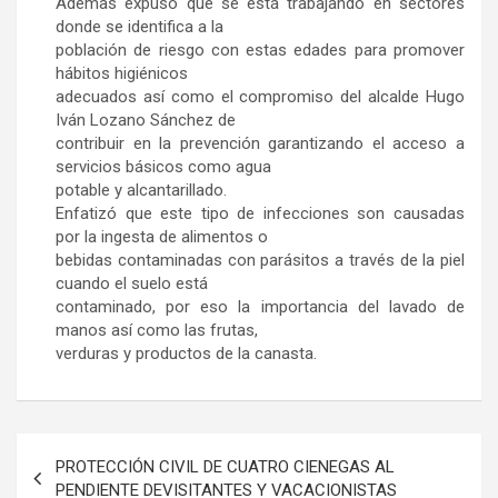
Ademas expuso que se está trabajando en sectores
donde se identifica a la
población de riesgo con estas edades para promover
hábitos higiénicos
adecuados así como el compromiso del alcalde Hugo
Iván Lozano Sánchez de
contribuir en la prevención garantizando el acceso a
servicios básicos como agua
potable y alcantarillado.
Enfatizó que este tipo de infecciones son causadas
por la ingesta de alimentos o
bebidas contaminadas con parásitos a través de la piel
cuando el suelo está
contaminado, por eso la importancia del lavado de
manos así como las frutas,
verduras y productos de la canasta.
Navegación
PROTECCIÓN CIVIL DE CUATRO CIENEGAS AL
de
PENDIENTE DEVISITANTES Y VACACIONISTAS