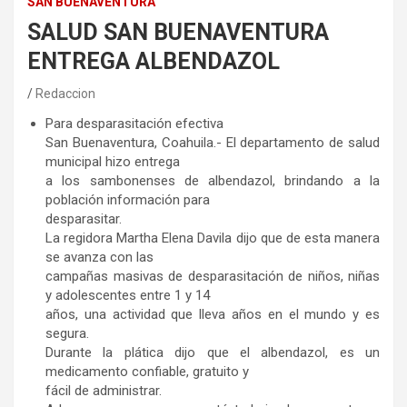
SAN BUENAVENTURA
SALUD SAN BUENAVENTURA
ENTREGA ALBENDAZOL
Redaccion
Para desparasitación efectiva
San Buenaventura, Coahuila.- El departamento de salud
municipal hizo entrega
a los sambonenses de albendazol, brindando a la
población información para
desparasitar.
La regidora Martha Elena Davila dijo que de esta manera
se avanza con las
campañas masivas de desparasitación de niños, niñas
y adolescentes entre 1 y 14
años, una actividad que lleva años en el mundo y es
segura.
Durante la plática dijo que el albendazol, es un
medicamento confiable, gratuito y
fácil de administrar.