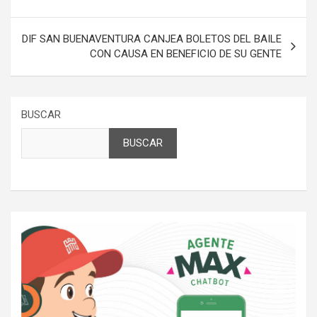
entradas
DIF SAN BUENAVENTURA CANJEA BOLETOS DEL BAILE
CON CAUSA EN BENEFICIO DE SU GENTE
BUSCAR
BUSCAR