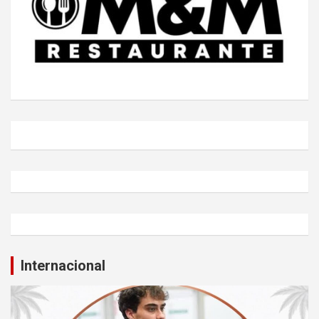
Internacional