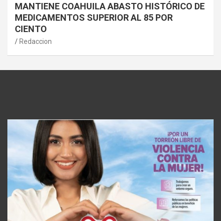
MANTIENE COAHUILA ABASTO HISTÓRICO DE
MEDICAMENTOS SUPERIOR AL 85 POR
CIENTO
Redaccion