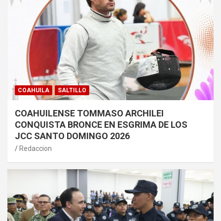
COAHUILA
SALTILLO
COAHUILENSE TOMMASO ARCHILEI
CONQUISTA BRONCE EN ESGRIMA DE LOS
JCC SANTO DOMINGO 2026
Redaccion