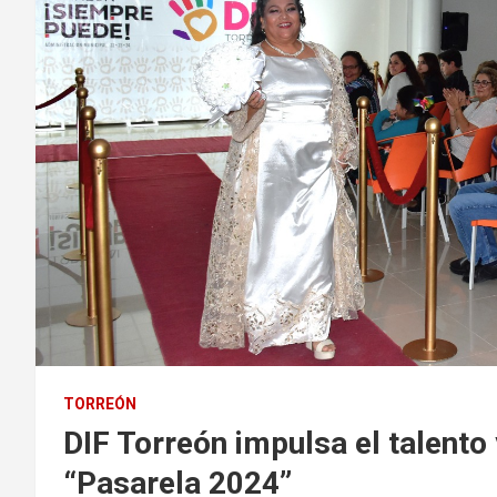
TORREÓN
DIF Torreón impulsa el talento 
“Pasarela 2024”