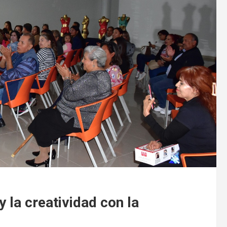
y la creatividad con la