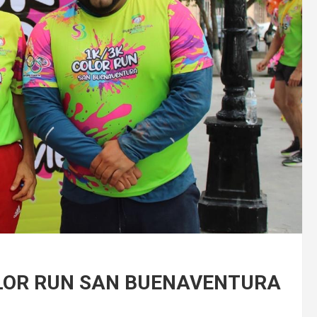
OLOR RUN SAN BUENAVENTURA