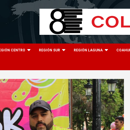
EGIÓN CENTRO
REGIÓN SUR
REGIÓN LAGUNA
COAHU