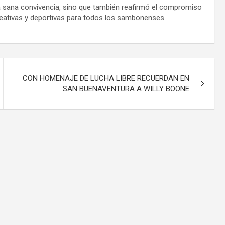
la sana convivencia, sino que también reafirmó el compromiso
reativas y deportivas para todos los
sambonenses
.
CON HOMENAJE DE LUCHA LIBRE RECUERDAN EN
SAN BUENAVENTURA A WILLY BOONE