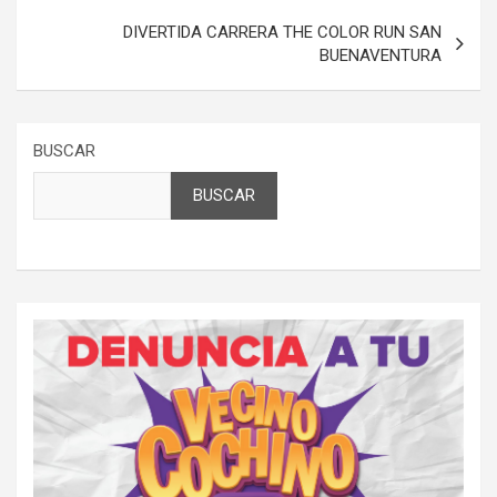
DIVERTIDA CARRERA THE COLOR RUN SAN
BUENAVENTURA
BUSCAR
BUSCAR