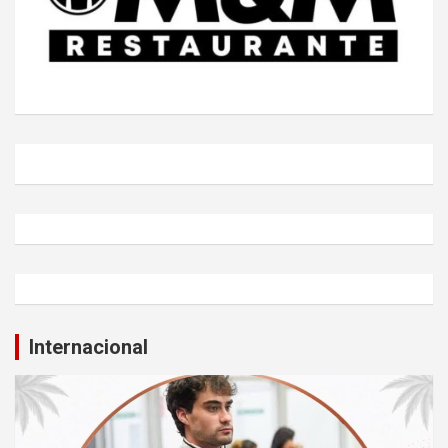
Internacional