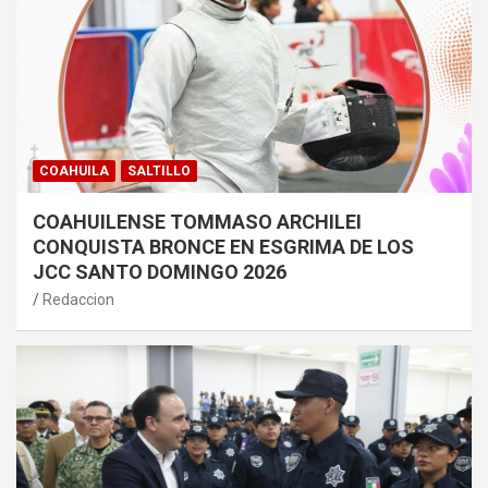
COAHUILA
SALTILLO
COAHUILENSE TOMMASO ARCHILEI
CONQUISTA BRONCE EN ESGRIMA DE LOS
JCC SANTO DOMINGO 2026
Redaccion