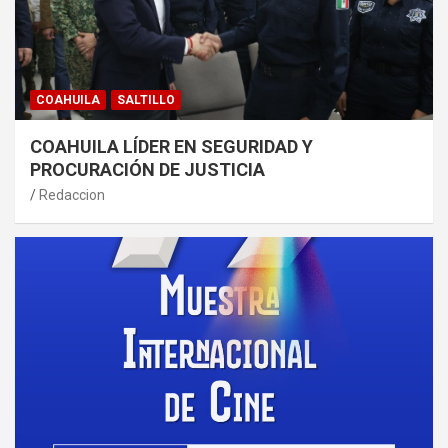
COAHUILA
SALTILLO
COAHUILA LÍDER EN SEGURIDAD Y
PROCURACIÓN DE JUSTICIA
Redaccion