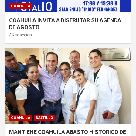
COAHUILA
COAHUILA INVITA A DISFRUTAR SU AGENDA
DE AGOSTO
Redaccion
COAHUILA
SALTILLO
MANTIENE COAHUILA ABASTO HISTÓRICO DE