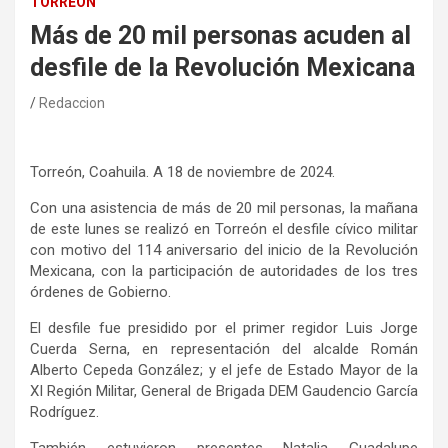
TORREÓN
Más de 20 mil personas acuden al
desfile de la Revolución Mexicana
Redaccion
Torreón, Coahuila. A 18 de noviembre de 2024.
Con una asistencia de más de 20 mil personas, la mañana
de este lunes se realizó en Torreón el desfile cívico militar
con motivo del 114 aniversario del inicio de la Revolución
Mexicana, con la participación de autoridades de los tres
órdenes de Gobierno.
El desfile fue presidido por el primer regidor Luis Jorge
Cuerda Serna, en representación del alcalde Román
Alberto Cepeda González; y el jefe de Estado Mayor de la
XI Región Militar, General de Brigada DEM Gaudencio García
Rodríguez.