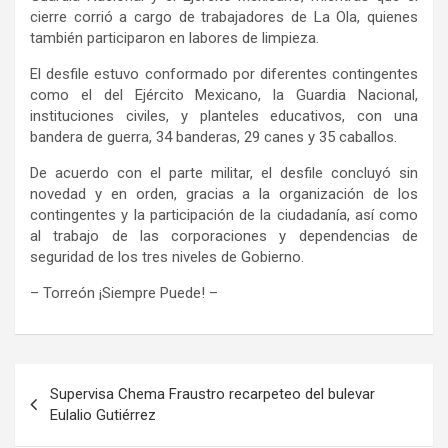
cierre corrió a cargo de trabajadores de La Ola, quienes
también participaron en labores de limpieza.
El desfile estuvo conformado por diferentes contingentes
como el del Ejército Mexicano, la Guardia Nacional,
instituciones civiles, y planteles educativos, con una
bandera de guerra, 34 banderas, 29 canes y 35 caballos.
De acuerdo con el parte militar, el desfile concluyó sin
novedad y en orden, gracias a la organización de los
contingentes y la participación de la ciudadanía, así como
al trabajo de las corporaciones y dependencias de
seguridad de los tres niveles de Gobierno.
– Torreón ¡Siempre Puede! –
Navegación
Supervisa Chema Fraustro recarpeteo del bulevar
de
Eulalio Gutiérrez
entradas