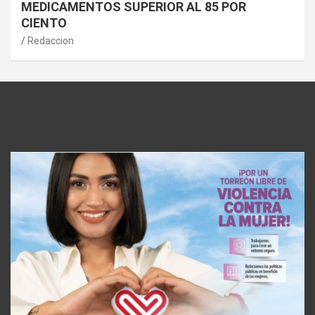
MEDICAMENTOS SUPERIOR AL 85 POR
CIENTO
Redaccion