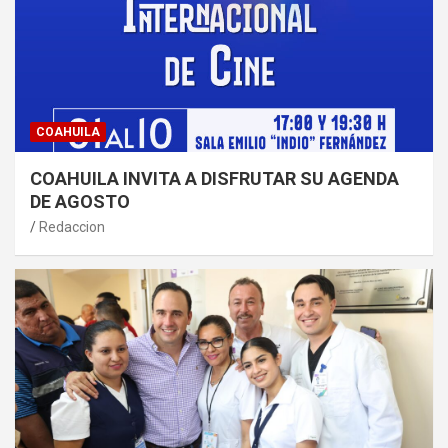
COAHUILA
COAHUILA INVITA A DISFRUTAR SU AGENDA
DE AGOSTO
Redaccion