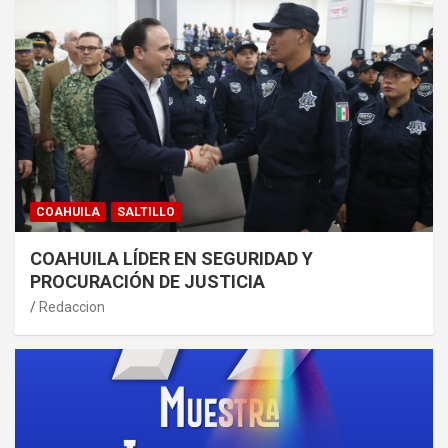
COAHUILA
SALTILLO
COAHUILA LÍDER EN SEGURIDAD Y
PROCURACIÓN DE JUSTICIA
Redaccion