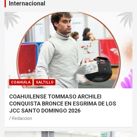
Internacional
COAHUILA
SALTILLO
COAHUILENSE TOMMASO ARCHILEI
CONQUISTA BRONCE EN ESGRIMA DE LOS
JCC SANTO DOMINGO 2026
Redaccion