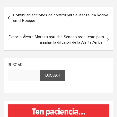
Navegación
Continúan acciones de control para evitar fauna nociva
de
en el Bosque
entradas
Exhorta Álvaro Moreira apruebe Senado propuesta para
ampliar la difusión de la Alerta Amber
BUSCAR
BUSCAR