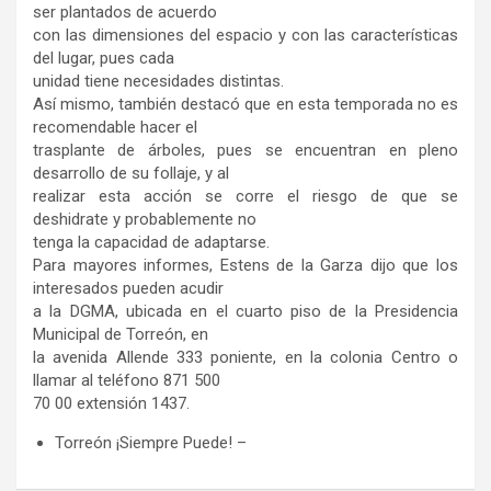
ser plantados de acuerdo
con las dimensiones del espacio y con las características
del lugar, pues cada
unidad tiene necesidades distintas.
Así mismo, también destacó que en esta temporada no es
recomendable hacer el
trasplante de árboles, pues se encuentran en pleno
desarrollo de su follaje, y al
realizar esta acción se corre el riesgo de que se
deshidrate y probablemente no
tenga la capacidad de adaptarse.
Para mayores informes, Estens de la Garza dijo que los
interesados pueden acudir
a la DGMA, ubicada en el cuarto piso de la Presidencia
Municipal de Torreón, en
la avenida Allende 333 poniente, en la colonia Centro o
llamar al teléfono 871 500
70 00 extensión 1437.
Torreón ¡Siempre Puede! –