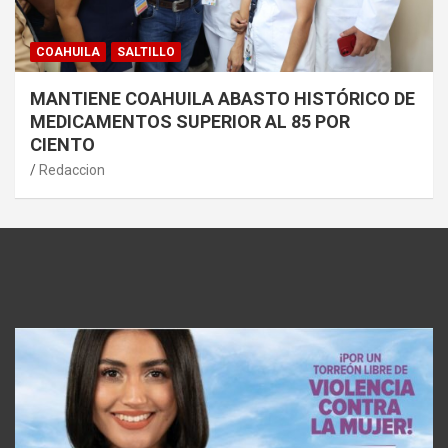
COAHUILA
SALTILLO
MANTIENE COAHUILA ABASTO HISTÓRICO DE
MEDICAMENTOS SUPERIOR AL 85 POR
CIENTO
Redaccion