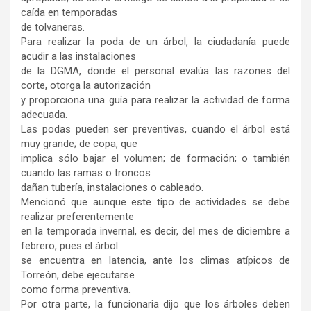
caída en temporadas
de tolvaneras.
Para realizar la poda de un árbol, la ciudadanía puede
acudir a las instalaciones
de la DGMA, donde el personal evalúa las razones del
corte, otorga la autorización
y proporciona una guía para realizar la actividad de forma
adecuada.
Las podas pueden ser preventivas, cuando el árbol está
muy grande; de copa, que
implica sólo bajar el volumen; de formación; o también
cuando las ramas o troncos
dañan tubería, instalaciones o cableado.
Mencionó que aunque este tipo de actividades se debe
realizar preferentemente
en la temporada invernal, es decir, del mes de diciembre a
febrero, pues el árbol
se encuentra en latencia, ante los climas atípicos de
Torreón, debe ejecutarse
como forma preventiva.
Por otra parte, la funcionaria dijo que los árboles deben