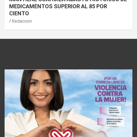
MEDICAMENTOS SUPERIOR AL 85 POR
CIENTO
Redaccion