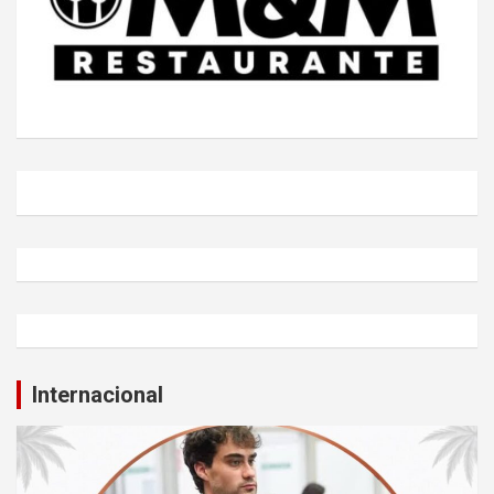
Internacional