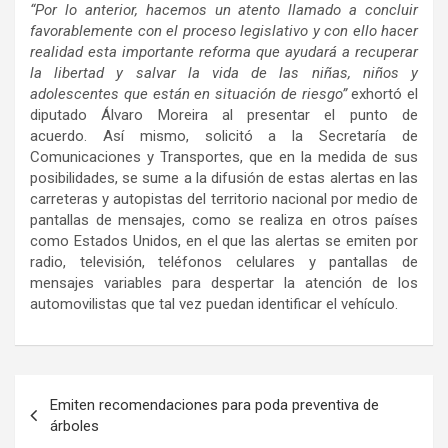
“Por lo anterior, hacemos un atento llamado a concluir
favorablemente con el proceso legislativo y con ello hacer
realidad esta importante reforma que ayudará a recuperar
la libertad y salvar la vida de las niñas, niños y
adolescentes que están en situación de riesgo”
exhortó el
diputado Álvaro Moreira al presentar el punto de
acuerdo. Así mismo, solicitó a la Secretaría de
Comunicaciones y Transportes, que en la medida de sus
posibilidades, se sume a la difusión de estas alertas en las
carreteras y autopistas del territorio nacional por medio de
pantallas de mensajes, como se realiza en otros países
como Estados Unidos, en el que las alertas se emiten por
radio, televisión, teléfonos celulares y pantallas de
mensajes variables para despertar la atención de los
automovilistas que tal vez puedan identificar el vehículo.
Navegación
Emiten recomendaciones para poda preventiva de
de
árboles