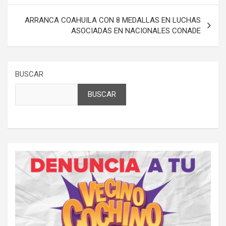
entradas
ARRANCA COAHUILA CON 8 MEDALLAS EN LUCHAS
ASOCIADAS EN NACIONALES CONADE
BUSCAR
BUSCAR