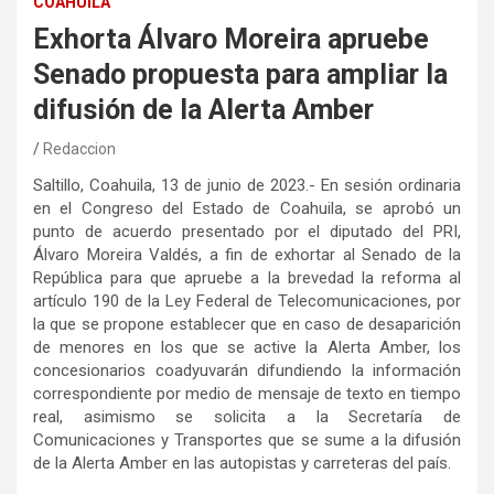
COAHUILA
Exhorta Álvaro Moreira apruebe
Senado propuesta para ampliar la
difusión de la Alerta Amber
Redaccion
Saltillo, Coahuila, 13 de junio de 2023.- En sesión ordinaria
en el Congreso del Estado de Coahuila, se aprobó un
punto de acuerdo presentado por el diputado del PRI,
Álvaro Moreira Valdés, a fin de exhortar al Senado de la
República para que apruebe a la brevedad la reforma al
artículo 190 de la Ley Federal de Telecomunicaciones, por
la que se propone establecer que en caso de desaparición
de menores en los que se active la Alerta Amber, los
concesionarios coadyuvarán difundiendo la información
correspondiente por medio de mensaje de texto en tiempo
real, asimismo se solicita a la Secretaría de
Comunicaciones y Transportes que se sume a la difusión
de la Alerta Amber en las autopistas y carreteras del país.