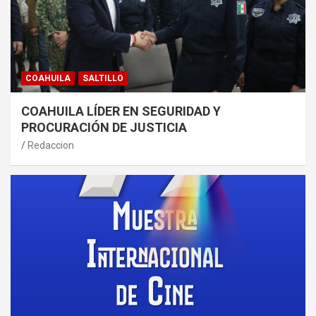
COAHUILA
SALTILLO
COAHUILA LÍDER EN SEGURIDAD Y
PROCURACIÓN DE JUSTICIA
Redaccion