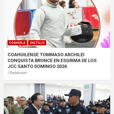
COAHUILA
SALTILLO
COAHUILENSE TOMMASO ARCHILEI
CONQUISTA BRONCE EN ESGRIMA DE LOS
JCC SANTO DOMINGO 2026
Redaccion