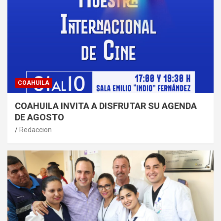
COAHUILA
COAHUILA INVITA A DISFRUTAR SU AGENDA
DE AGOSTO
Redaccion