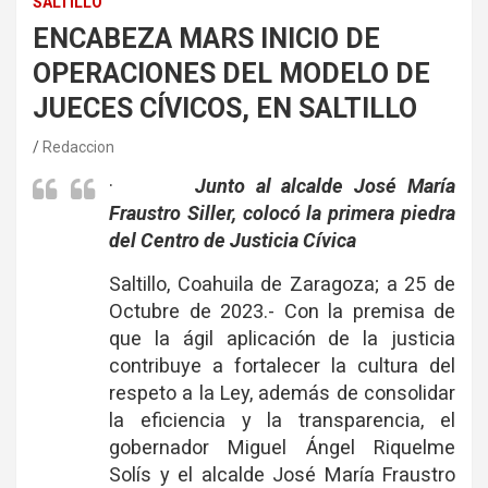
SALTILLO
ENCABEZA MARS INICIO DE
OPERACIONES DEL MODELO DE
JUECES CÍVICOS, EN SALTILLO
Redaccion
·
Junto al alcalde José María
Fraustro Siller, colocó la primera piedra
del Centro de Justicia Cívica
Saltillo, Coahuila de Zaragoza; a 25 de
Octubre de 2023.- Con la premisa de
que la ágil aplicación de la justicia
contribuye a fortalecer la cultura del
respeto a la Ley, además de consolidar
la eficiencia y la transparencia, el
gobernador Miguel Ángel Riquelme
Solís y el alcalde José María Fraustro