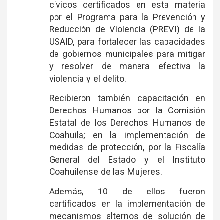
cívicos certificados en esta materia
por el Programa para la Prevención y
Reducción de Violencia (PREVI) de la
USAID, para fortalecer las capacidades
de gobiernos municipales para mitigar
y resolver de manera efectiva la
violencia y el delito.
Recibieron también capacitación en
Derechos Humanos por la Comisión
Estatal de los Derechos Humanos de
Coahuila; en la implementación de
medidas de protección, por la Fiscalía
General del Estado y el Instituto
Coahuilense de las Mujeres.
Además, 10 de ellos fueron
certificados en la implementación de
mecanismos alternos de solución de