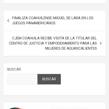
Navegación
FINALIZA COAHUILENSE MIGUEL DE LARA EN LOS
de
JUEGOS PANAMERICANOS
entradas
CJEM COAHUILA RECIBE VISITA DE LA TITULAR DEL
CENTRO DE JUSTICIA Y EMPODERAMIENTO PARA LAS
MUJERES DE AGUASCALIENTES
BUSCAR
BUSCAR