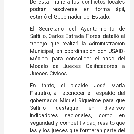
De esta manera los conflictos locales
podrán resolverse en forma ágil,
estimó el Gobernador del Estado.
El Secretario del Ayuntamiento de
Saltillo, Carlos Estrada Flores, detalló el
trabajo que realizó la Administración
Municipal, en coordinación con USAID-
México, para consolidar el paso del
Modelo de Jueces Calificadores a
Jueces Cívicos.
En tanto, el alcalde José María
Fraustro, al reconocer el respaldo del
gobernador Miguel Riquelme para que
Saltillo destaque en diversos
indicadores nacionales, como en
seguridad y competitividad, resaltó que
las y los jueces que formarán parte del