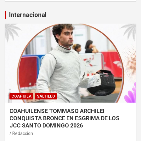
Internacional
COAHUILA
SALTILLO
COAHUILENSE TOMMASO ARCHILEI
CONQUISTA BRONCE EN ESGRIMA DE LOS
JCC SANTO DOMINGO 2026
Redaccion