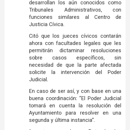
desarrollan los aún conocidos como
Tribunales Administrativos, con
funciones similares al Centro de
Justicia Cívica.
Citó que los jueces cívicos contarán
ahora con facultades legales que les
permitirán dictaminar resoluciones
sobre casos específicos, sin
necesidad de que la parte afectada
solicite la intervención del Poder
Judicial.
En caso de ser así, y con base en una
buena coordinación: “El Poder Judicial
tomará en cuenta la resolución del
Ayuntamiento para resolver en una
segunda y última instancia”.