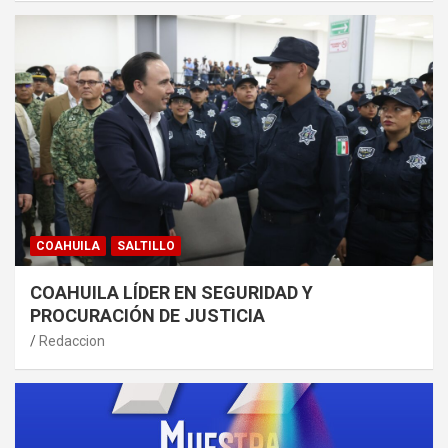
COAHUILA
SALTILLO
COAHUILA LÍDER EN SEGURIDAD Y
PROCURACIÓN DE JUSTICIA
Redaccion