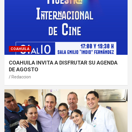
COAHUILA
COAHUILA INVITA A DISFRUTAR SU AGENDA
DE AGOSTO
Redaccion