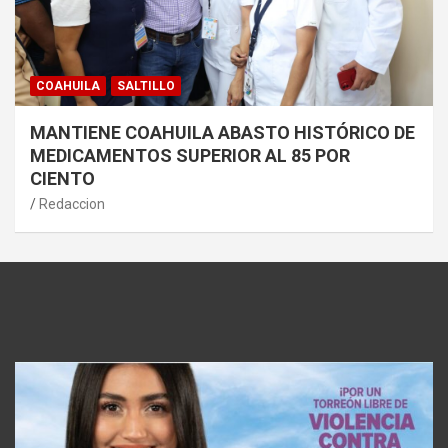
COAHUILA
SALTILLO
MANTIENE COAHUILA ABASTO HISTÓRICO DE
MEDICAMENTOS SUPERIOR AL 85 POR
CIENTO
Redaccion