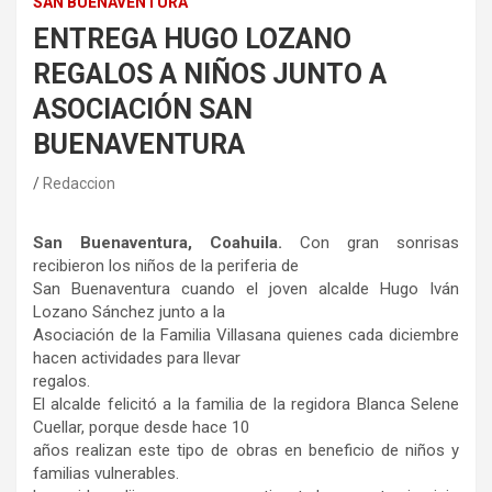
SAN BUENAVENTURA
ENTREGA HUGO LOZANO
REGALOS A NIÑOS JUNTO A
ASOCIACIÓN SAN
BUENAVENTURA
Redaccion
San Buenaventura, Coahuila.
Con gran sonrisas
recibieron los niños de la periferia de
San Buenaventura cuando el joven alcalde Hugo Iván
Lozano Sánchez junto a la
Asociación de la Familia Villasana quienes cada diciembre
hacen actividades para llevar
regalos.
El alcalde felicitó a la familia de la regidora Blanca Selene
Cuellar, porque desde hace 10
años realizan este tipo de obras en beneficio de niños y
familias vulnerables.