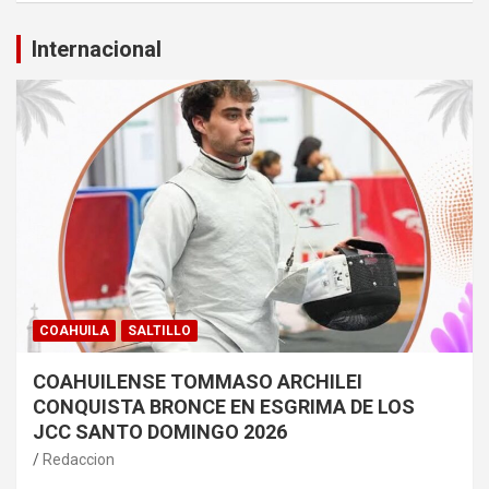
Internacional
COAHUILA
SALTILLO
COAHUILENSE TOMMASO ARCHILEI
CONQUISTA BRONCE EN ESGRIMA DE LOS
JCC SANTO DOMINGO 2026
Redaccion