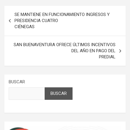
Navegación
SE MANTIENE EN FUNCIONAMIENTO INGRESOS Y
de
PRESIDENCIA CUATRO
CIÉNEGAS
entradas
SAN BUENAVENTURA OFRECE ÚLTIMOS INCENTIVOS
DEL AÑO EN PAGO DEL
PREDIAL
BUSCAR
BUSCAR