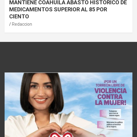
MANTIENE COAHUILA ABASTO HISTÓRICO DE
MEDICAMENTOS SUPERIOR AL 85 POR
CIENTO
Redaccion