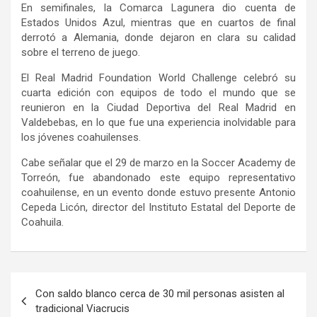
En semifinales, la Comarca Lagunera dio cuenta de
Estados Unidos Azul, mientras que en cuartos de final
derrotó a Alemania, donde dejaron en clara su calidad
sobre el terreno de juego.
El Real Madrid Foundation World Challenge celebró su
cuarta edición con equipos de todo el mundo que se
reunieron en la Ciudad Deportiva del Real Madrid en
Valdebebas, en lo que fue una experiencia inolvidable para
los jóvenes coahuilenses.
Cabe señalar que el 29 de marzo en la Soccer Academy de
Torreón, fue abandonado este equipo representativo
coahuilense, en un evento donde estuvo presente Antonio
Cepeda Licón, director del Instituto Estatal del Deporte de
Coahuila.
Navegación
Con saldo blanco cerca de 30 mil personas asisten al
de
tradicional Viacrucis