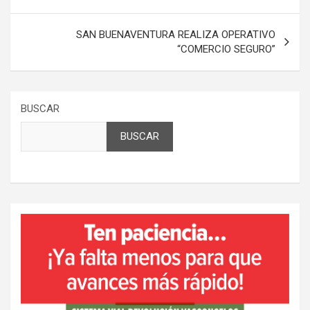
entradas
SAN BUENAVENTURA REALIZA OPERATIVO
“COMERCIO SEGURO”
BUSCAR
BUSCAR