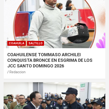
COAHUILA
SALTILLO
COAHUILENSE TOMMASO ARCHILEI
CONQUISTA BRONCE EN ESGRIMA DE LOS
JCC SANTO DOMINGO 2026
Redaccion