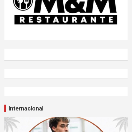
Internacional