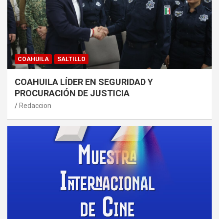
COAHUILA
SALTILLO
COAHUILA LÍDER EN SEGURIDAD Y
PROCURACIÓN DE JUSTICIA
Redaccion