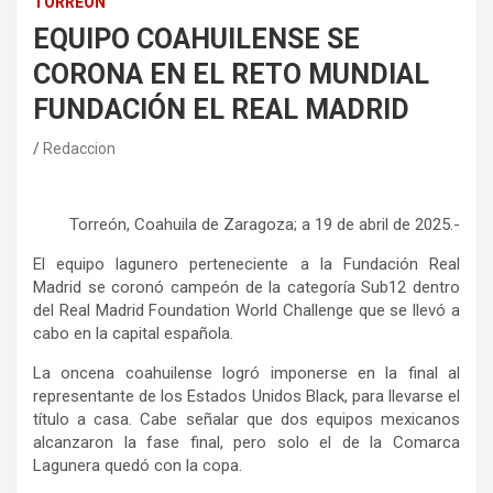
TORREÓN
EQUIPO COAHUILENSE SE
CORONA EN EL RETO MUNDIAL
FUNDACIÓN EL REAL MADRID
Redaccion
Torreón, Coahuila de Zaragoza; a 19 de abril de 2025.-
El equipo lagunero perteneciente a la Fundación Real
Madrid se coronó campeón de la categoría Sub12 dentro
del Real Madrid Foundation World Challenge que se llevó a
cabo en la capital española.
La oncena coahuilense logró imponerse en la final al
representante de los Estados Unidos Black, para llevarse el
título a casa. Cabe señalar que dos equipos mexicanos
alcanzaron la fase final, pero solo el de la Comarca
Lagunera quedó con la copa.