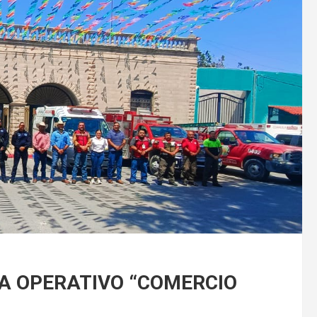
A OPERATIVO “COMERCIO