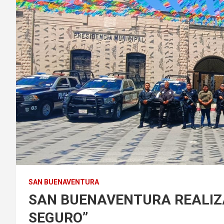
SAN BUENAVENTURA
SAN BUENAVENTURA REALIZ
SEGURO”