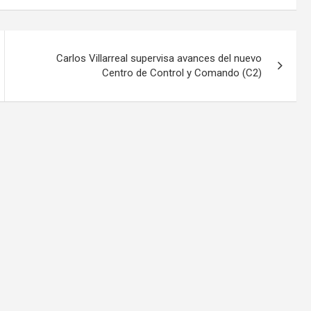
Carlos Villarreal supervisa avances del nuevo
Centro de Control y Comando (C2)