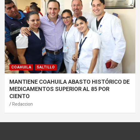
COAHUILA
SALTILLO
MANTIENE COAHUILA ABASTO HISTÓRICO DE
MEDICAMENTOS SUPERIOR AL 85 POR
CIENTO
Redaccion