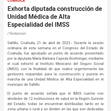
COAHUILA
Exhorta diputada construcción de
Unidad Médica de Alta
Especialidad del IMSS
Redaccion
Saltillo, Coahuila, 21 de abril de 2023.- Durante la sesión
ordinaria de esta semana en el Congreso del Estado de
Coahuila, fue aprobado un punto de acuerdo presentado
por la diputada María Bárbara Cepeda Boehringer, mediante
el cual exhortó al Instituto Mexicano del Seguro Social
(IMSS), con la finalidad de que realice urgentemente las
gestiones requeridas para la construcción y puesta en
marcha de una Unidad Médica de Alta Especialidad en el
municipio de Saltillo.
El punto de acuerdo señala que el IMSS cuenta con
alrededor de 12 instituciones de salud en la Región Sureste
del Estado; todas se encuentran distribuidas tanto en la
zona urbana o rural y se dividen en las que son dedicadas