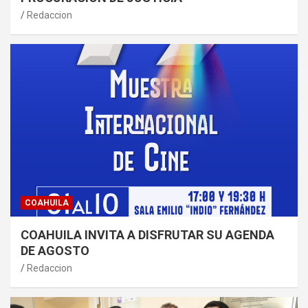
Redaccion
COAHUILA
COAHUILA INVITA A DISFRUTAR SU AGENDA
DE AGOSTO
Redaccion