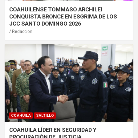
COAHUILENSE TOMMASO ARCHILEI
CONQUISTA BRONCE EN ESGRIMA DE LOS
JCC SANTO DOMINGO 2026
Redaccion
COAHUILA
SALTILLO
COAHUILA LÍDER EN SEGURIDAD Y
PROCURACIÓN DE JUSTICIA