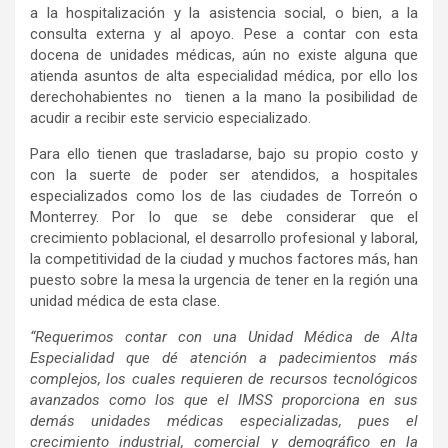
a la hospitalización y la asistencia social, o bien, a la
consulta externa y al apoyo. Pese a contar con esta
docena de unidades médicas, aún no existe alguna que
atienda asuntos de alta especialidad médica, por ello los
derechohabientes no tienen a la mano la posibilidad de
acudir a recibir este servicio especializado.
Para ello tienen que trasladarse, bajo su propio costo y
con la suerte de poder ser atendidos, a hospitales
especializados como los de las ciudades de Torreón o
Monterrey. Por lo que se debe considerar que el
crecimiento poblacional, el desarrollo profesional y laboral,
la competitividad de la ciudad y muchos factores más, han
puesto sobre la mesa la urgencia de tener en la región una
unidad médica de esta clase.
“Requerimos contar con una
Unidad Médica de Alta
Especialidad
que dé atención a padecimientos más
complejos, los cuales requieren de recursos tecnológicos
avanzados como los que el IMSS proporciona en sus
demás unidades médicas especializadas, pues el
crecimiento industrial, comercial y demográfico en la