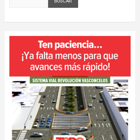
BUSCAR