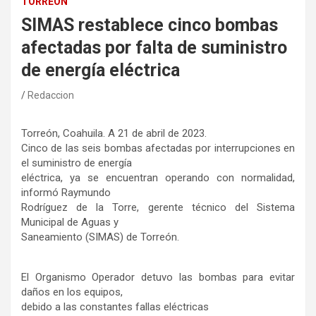
TORREÓN
SIMAS restablece cinco bombas
afectadas por falta de suministro
de energía eléctrica
Redaccion
Torreón, Coahuila. A 21 de abril de 2023.
Cinco de las seis bombas afectadas por interrupciones en
el suministro de energía
eléctrica, ya se encuentran operando con normalidad,
informó Raymundo
Rodríguez de la Torre, gerente técnico del Sistema
Municipal de Aguas y
Saneamiento (SIMAS) de Torreón.
El Organismo Operador detuvo las bombas para evitar
daños en los equipos,
debido a las constantes fallas eléctricas