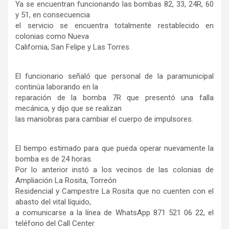
Ya se encuentran funcionando las bombas 82, 33, 24R, 60
y 51, en consecuencia
el servicio se encuentra totalmente restablecido en
colonias como Nueva
California, San Felipe y Las Torres.
El funcionario señaló que personal de la paramunicipal
continúa laborando en la
reparación de la bomba 7R que presentó una falla
mecánica, y dijo que se realizan
las maniobras para cambiar el cuerpo de impulsores.
El tiempo estimado para que pueda operar nuevamente la
bomba es de 24 horas.
Por lo anterior instó a los vecinos de las colonias de
Ampliación La Rosita, Torreón
Residencial y Campestre La Rosita que no cuenten con el
abasto del vital líquido,
a comunicarse a la línea de WhatsApp 871 521 06 22, el
teléfono del Call Center