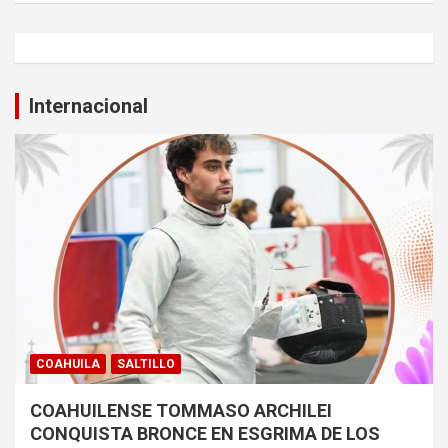
Internacional
COAHUILA
SALTILLO
COAHUILENSE TOMMASO ARCHILEI
CONQUISTA BRONCE EN ESGRIMA DE LOS