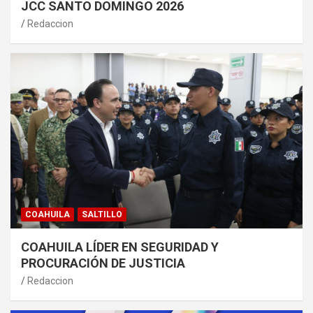
JCC SANTO DOMINGO 2026
Redaccion
COAHUILA
SALTILLO
COAHUILA LÍDER EN SEGURIDAD Y
PROCURACIÓN DE JUSTICIA
Redaccion