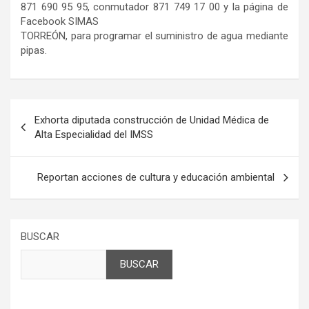
871 690 95 95, conmutador 871 749 17 00 y la página de
Facebook SIMAS
TORREÓN, para programar el suministro de agua mediante
pipas.
Navegación
Exhorta diputada construcción de Unidad Médica de
de
Alta Especialidad del IMSS
entradas
Reportan acciones de cultura y educación ambiental
BUSCAR
BUSCAR