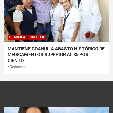
COAHUILA
SALTILLO
MANTIENE COAHUILA ABASTO HISTÓRICO DE
MEDICAMENTOS SUPERIOR AL 85 POR
CIENTO
Redaccion